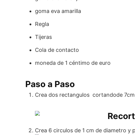
goma eva amarilla
Regla
Tijeras
Cola de contacto
moneda de 1 céntimo de euro
Paso a Paso
Crea dos rectangulos cortandode 7cm
Crea 6 circulos de 1 cm de diametro y p