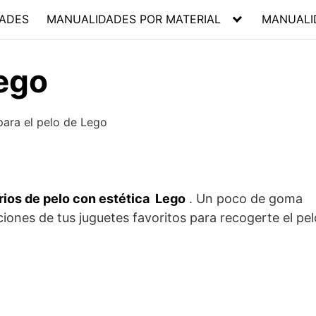
ADES
MANUALIDADES POR MATERIAL
MANUALI
Lego
ios de pelo con estética Lego
. Un poco de goma
ciones de tus juguetes favoritos para recogerte el pel