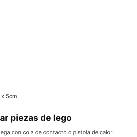
 x 5cm
ega con cola de contacto o pistola de calor.