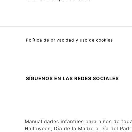
Política de privacidad y uso de cookies
SÍGUENOS EN LAS REDES SOCIALES
Manualidades infantiles para niños de tod
Halloween, Día de la Madre o Día del Padre