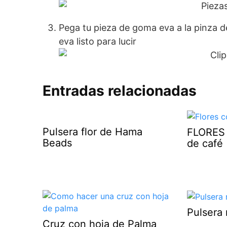
Pega tu pieza de goma eva a la pinza de
eva listo para lucir
Entradas relacionadas
Pulsera flor de Hama
FLORES
Beads
de café
Pulsera 
Cruz con hoja de Palma