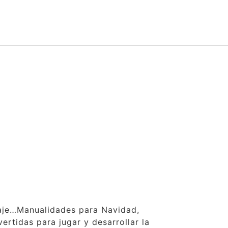
claje…Manualidades para Navidad,
ertidas para jugar y desarrollar la