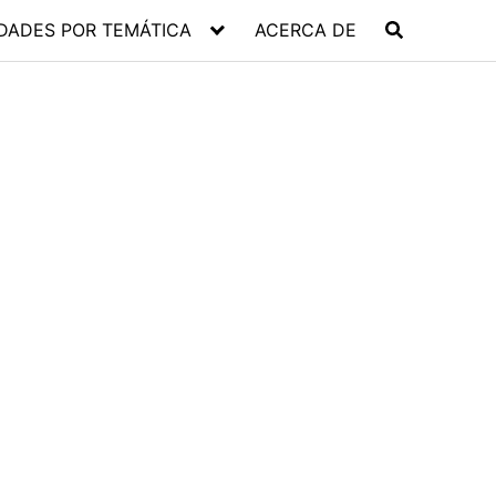
DADES POR TEMÁTICA
ACERCA DE