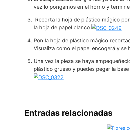
vez lo pongamos en el horno y termine 
Recorta la hoja de plástico mágico por
la hoja de papel blanco.
Pon la hoja de plástico mágico recorta
Visualiza como el papel encogerá y se
Una vez la pieza se haya empequeñecid
plástico grueso y puedes pegar la base d
Entradas relacionadas