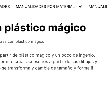
ADES
MANUALIDADES POR MATERIAL
MANUALI
n plástico mágico
partir de plástico mágico y un poco de ingenio.
permite crear accesorios a partir de sus dibujos y
o se transforma y cambia de tamaño y forma !!