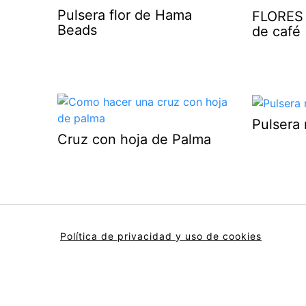
Pulsera flor de Hama
FLORES
Beads
de café
Pulsera 
Cruz con hoja de Palma
Política de privacidad y uso de cookies