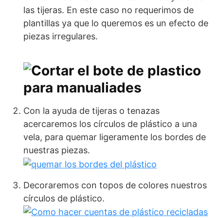
las tijeras. En este caso no requerimos de
plantillas ya que lo queremos es un efecto de
piezas irregulares.
Con la ayuda de tijeras o tenazas
acercaremos los círculos de plástico a una
vela, para quemar ligeramente los bordes de
nuestras piezas.
Decoraremos con topos de colores nuestros
círculos de plástico.