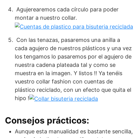
Agujerearemos cada círculo para poder
montar a nuestro collar.
Con las tenazas, pasaremos una anilla a
cada agujero de nuestros plásticos y una vez
los tengamos lo pasaremos por el agujero de
nuestra cadena plateada tal y como se
muestra en la imagen. Y listos !! Ya tenéis
vuestro collar fashion con cuentas de
plástico reciclado, con un efecto que quita el
hipo !
Consejos prácticos:
Aunque esta manualidad es bastante sencilla,