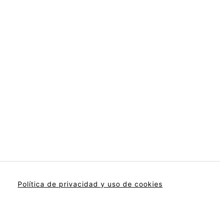
Política de privacidad y uso de cookies