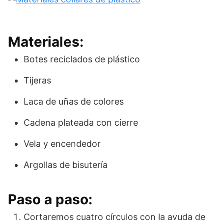
Materiales:
Botes reciclados de plástico
Tijeras
Laca de uñas de colores
Cadena plateada con cierre
Vela y encendedor
Argollas de bisutería
Paso a paso:
Cortaremos cuatro círculos con la ayuda de