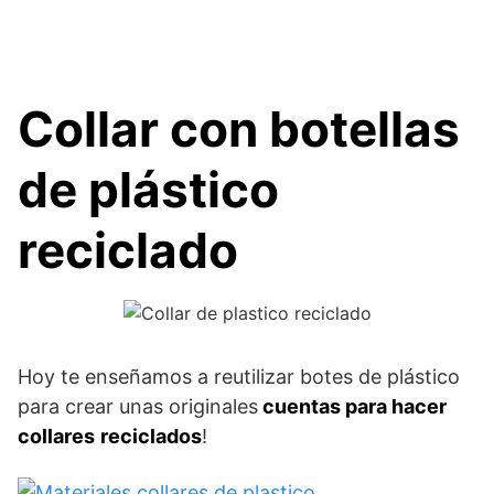
Collar con botellas
de plástico
reciclado
Hoy te enseñamos a reutilizar botes de plástico
para crear unas originales
cuentas para hacer
collares
reciclados
!