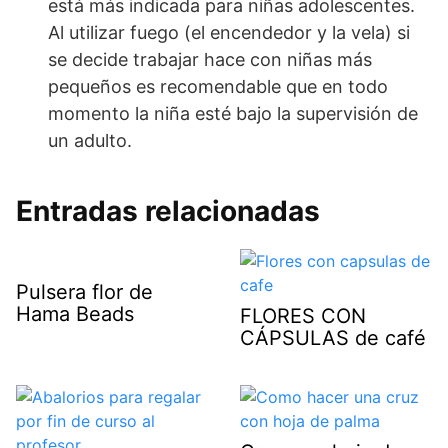
está más indicada para niñas adolescentes.
Al utilizar fuego (el encendedor y la vela) si
se decide trabajar hace con niñas más
pequeños es recomendable que en todo
momento la niña esté bajo la supervisión de
un adulto.
Entradas relacionadas
Pulsera flor de
Hama Beads
FLORES CON
CÁPSULAS de café