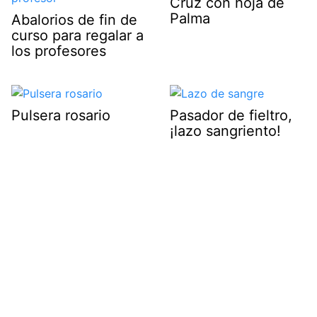
Cruz con hoja de
Palma
Abalorios de fin de
curso para regalar a
los profesores
Pulsera rosario
Pasador de fieltro,
¡lazo sangriento!