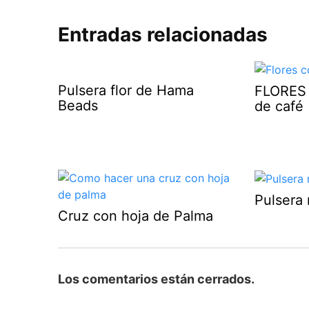
Entradas relacionadas
Pulsera flor de Hama
FLORES
Beads
de café
Pulsera 
Cruz con hoja de Palma
Los comentarios están cerrados.