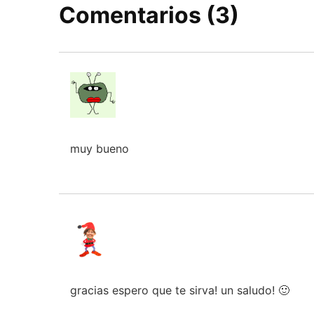
Comentarios (3)
muy bueno
gracias espero que te sirva! un saludo! 🙂