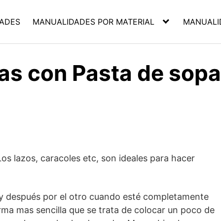
ADES
MANUALIDADES POR MATERIAL
MANUALI
ras con Pasta de sopa
os lazos, caracoles etc, son ideales para hacer
 y después por el otro cuando esté completamente
rma mas sencilla que se trata de colocar un poco de