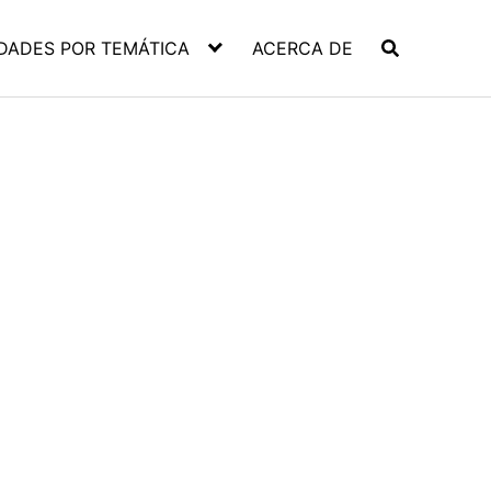
DADES POR TEMÁTICA
ACERCA DE