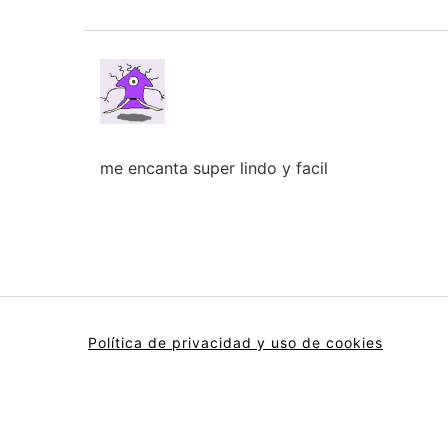
me encanta super lindo y facil
Política de privacidad y uso de cookies