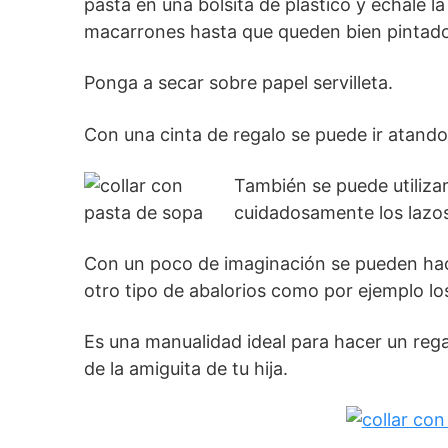
pasta en una bolsita de plástico y échale 
macarrones hasta que queden bien pintado
Ponga a secar sobre papel servilleta.
Con una cinta de regalo se puede ir atando
También se puede utiliza
cuidadosamente los lazo
Con un poco de imaginación se pueden ha
otro tipo de abalorios como por ejemplo l
Es una manualidad ideal para hacer un rega
de la amiguita de tu hija.