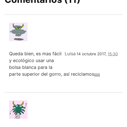
Queda bien, es mas fácil
Luisa
14 octubre 2017,
15:30
y ecológico usar una
bolsa blanca para la
parte superior del gorro, así reciclamos¡¡¡¡¡