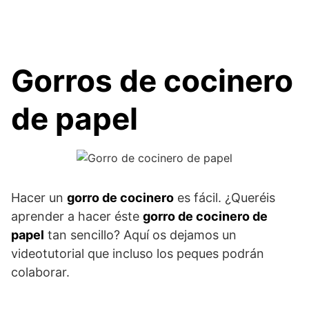
Gorros de cocinero
de papel
Hacer un
gorro de cocinero
es fácil. ¿Queréis
aprender a hacer éste
gorro de cocinero de
papel
tan sencillo? Aquí os dejamos un
videotutorial que incluso los peques podrán
colaborar.