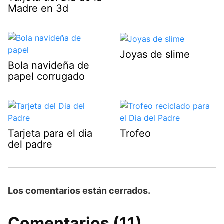
Madre en 3d
Joyas de slime
Bola navideña de
papel corrugado
Tarjeta para el dia
Trofeo
del padre
Los comentarios están cerrados.
Comentarios (11)