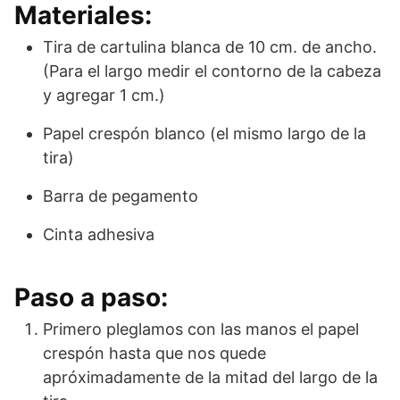
Materiales:
Tira de cartulina blanca de 10 cm. de ancho.
(Para el largo medir el contorno de la cabeza
y agregar 1 cm.)
Papel crespón blanco (el mismo largo de la
tira)
Barra de pegamento
Cinta adhesiva
Paso a paso:
Primero pleglamos con las manos el papel
crespón hasta que nos quede
apróximadamente de la mitad del largo de la