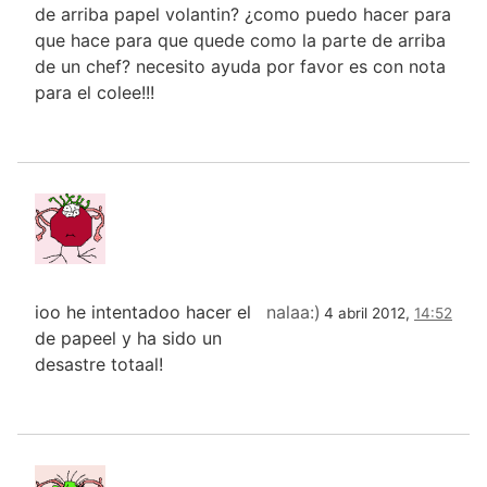
de arriba papel volantin? ¿como puedo hacer para
que hace para que quede como la parte de arriba
de un chef? necesito ayuda por favor es con nota
para el colee!!!
ioo he intentadoo hacer el
nalaa:)
4 abril 2012,
14:52
de papeel y ha sido un
desastre totaal!