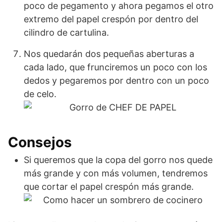
poco de pegamento y ahora pegamos el otro
extremo del papel crespón por dentro del
cilindro de cartulina.
Nos quedarán dos pequeñas aberturas a
cada lado, que frunciremos un poco con los
dedos y pegaremos por dentro con un poco
de celo.
Consejos
Si queremos que la copa del gorro nos quede
más grande y con más volumen, tendremos
que cortar el papel crespón más grande.