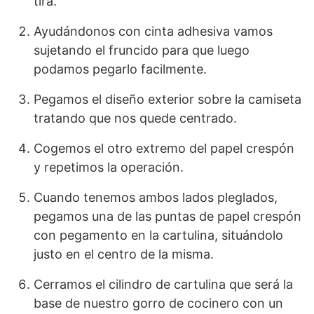
tira.
Ayudándonos con cinta adhesiva vamos
sujetando el fruncido para que luego
podamos pegarlo facilmente.
Pegamos el diseño exterior sobre la camiseta
tratando que nos quede centrado.
Cogemos el otro extremo del papel crespón
y repetimos la operación.
Cuando tenemos ambos lados pleglados,
pegamos una de las puntas de papel crespón
con pegamento en la cartulina, situándolo
justo en el centro de la misma.
Cerramos el cilindro de cartulina que será la
base de nuestro gorro de cocinero con un