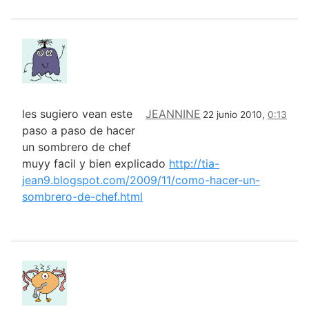
les sugiero vean este
JEANNINE
22 junio 2010,
0:13
paso a paso de hacer
un sombrero de chef
muyy facil y bien explicado
http://tia-
jean9.blogspot.com/2009/11/como-hacer-un-
sombrero-de-chef.html