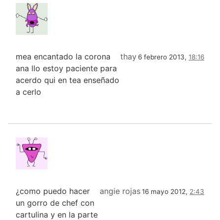
mea encantado la corona
thay
6 febrero 2013,
18:16
ana llo estoy paciente para
acerdo qui en tea enseñado
a cerlo
¿como puedo hacer
angie rojas
16 mayo 2012,
2:43
un gorro de chef con
cartulina y en la parte