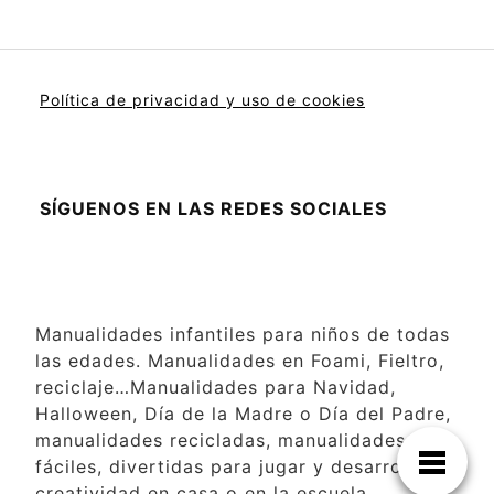
Política de privacidad y uso de cookies
SÍGUENOS EN LAS REDES SOCIALES
Manualidades infantiles para niños de todas
las edades. Manualidades en Foami, Fieltro,
reciclaje…Manualidades para Navidad,
Halloween, Día de la Madre o Día del Padre,
manualidades recicladas, manualidades
fáciles, divertidas para jugar y desarrollar la
creatividad en casa o en la escuela.