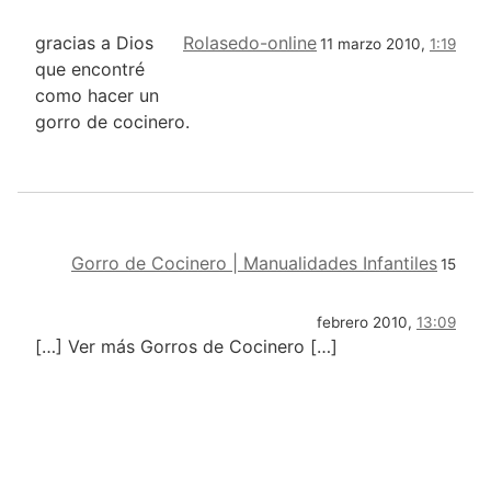
gracias a Dios
Rolasedo-online
11 marzo 2010,
1:19
que encontré
como hacer un
gorro de cocinero.
Gorro de Cocinero | Manualidades Infantiles
15
febrero 2010,
13:09
[…] Ver más Gorros de Cocinero […]