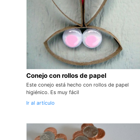
Conejo con rollos de papel
Este conejo está hecho con rollos de papel
higiénico. Es muy fácil
Ir al artículo