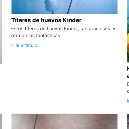
Títeres de huevos Kinder
Estos títeres de huevos Kinder, tan graciosos es
otra de las fantásticas
Ir al artículo
I