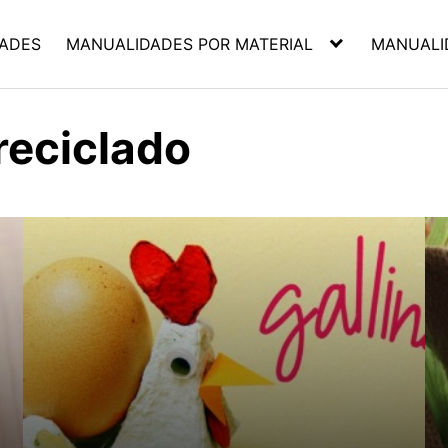
ADES
MANUALIDADES POR MATERIAL
MANUALI
reciclado