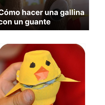
Cómo hacer una gallina
con un guante