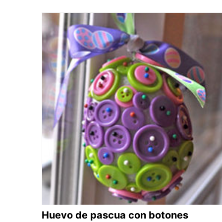
Huevo de pascua con botones