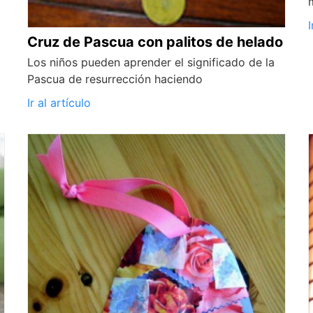
I
Cruz de Pascua con palitos de helado
Los niños pueden aprender el significado de la
Pascua de resurrección haciendo
Ir al artículo