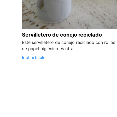
Servilletero de conejo reciclado
Este servilletero de conejo reciclado con rollos
de papel higiénico es otra
Ir al artículo