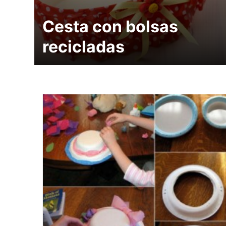
Cesta con bolsas
recicladas