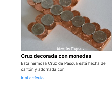
Cruz decorada con monedas
Esta hermosa Cruz de Pascua está hecha de
cartón y adornada con
Ir al artículo