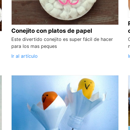
Conejito con platos de papel
Este divertido conejito es super fácil de hacer
para los mas peques
Ir al artículo
I