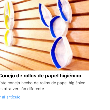
Conejo de rollos de papel higiénico
Este conejo hecho de rollos de papel higiénico
es otra versión diferente
r al artículo