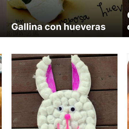
Gallina con hueveras