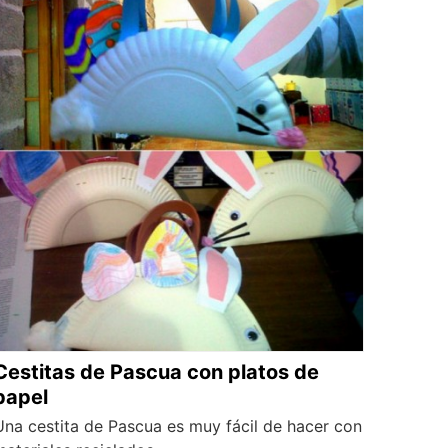
Cestitas de Pascua con platos de
papel
Una cestita de Pascua es muy fácil de hacer con