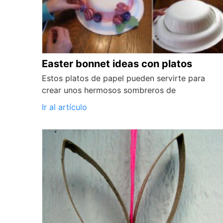
Easter bonnet ideas con platos
Estos platos de papel pueden servirte para
crear unos hermosos sombreros de
Ir al artículo