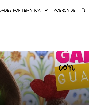
DADES POR TEMÁTICA
ACERCA DE