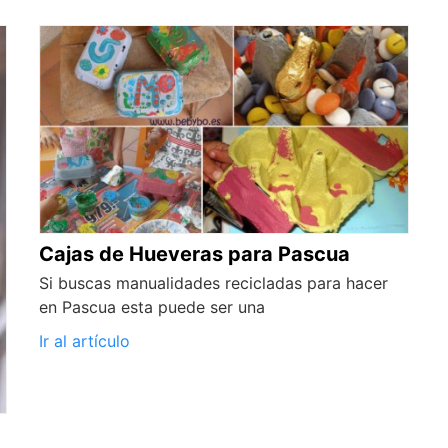
Cajas de Hueveras para Pascua
Si buscas manualidades recicladas para hacer
en Pascua esta puede ser una
Ir al artículo