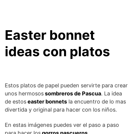
Easter bonnet
ideas con platos
Estos platos de papel pueden servirte para crear
unos hermosos
sombreros de Pascua
. La idea
de estos
easter bonnets
la encuentro de lo mas
divertida y original para hacer con los niños.
En estas imágenes puedes ver el paso a paso
para hacer los
gorros pascueros
.