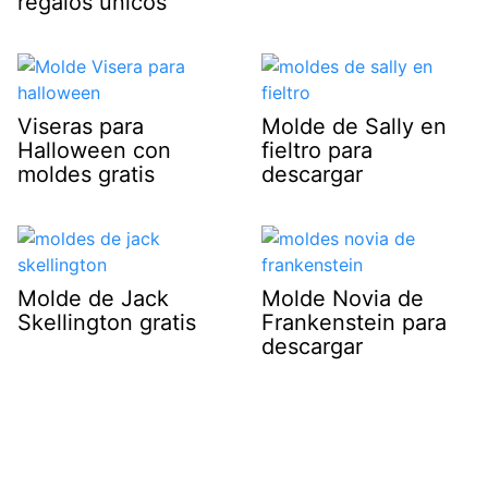
regalos únicos
Viseras para
Molde de Sally en
Halloween con
fieltro para
moldes gratis
descargar
Molde de Jack
Molde Novia de
Skellington gratis
Frankenstein para
descargar