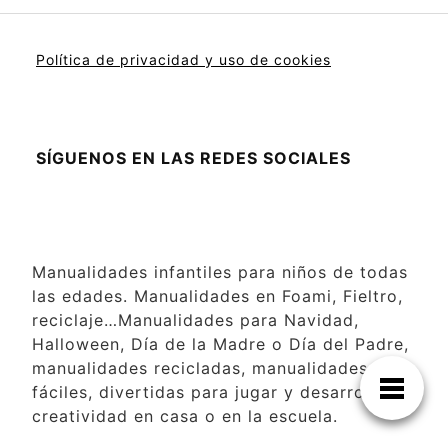
Política de privacidad y uso de cookies
SÍGUENOS EN LAS REDES SOCIALES
Manualidades infantiles para niños de todas
las edades. Manualidades en Foami, Fieltro,
reciclaje…Manualidades para Navidad,
Halloween, Día de la Madre o Día del Padre,
manualidades recicladas, manualidades
fáciles, divertidas para jugar y desarrollar la
creatividad en casa o en la escuela.