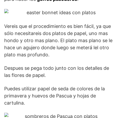
Vereis que el procedimiento es bien fácil, ya que
sólo necesitareis dos platos de papel, uno mas
hondo y otro mas plano. El plato mas plano se le
hace un agujero donde luego se meterá lel otro
plato mas profundo.
Despues se pega todo junto con los detalles de
las flores de papel.
Puedes utilizar papel de seda de colores de la
primavera y huevos de Pascua y hojas de
cartulina.