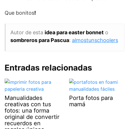
Que bonitos
!
Autor de esta
idea para easter bonnet
o
sombreros para Pascua
:
almostunschoolers
Entradas relacionadas
Manualidades
Porta fotos para
creativas con tus
mamá
fotos: una forma
original de convertir
recuerdos en