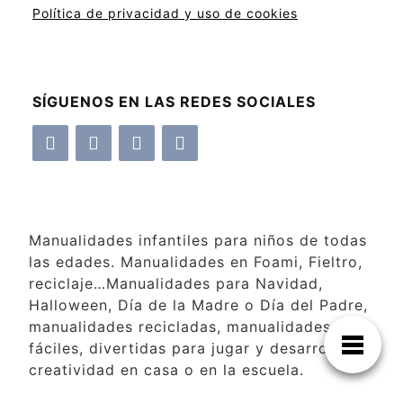
Política de privacidad y uso de cookies
SÍGUENOS EN LAS REDES SOCIALES
Manualidades infantiles para niños de todas
las edades. Manualidades en Foami, Fieltro,
reciclaje…Manualidades para Navidad,
Halloween, Día de la Madre o Día del Padre,
manualidades recicladas, manualidades
fáciles, divertidas para jugar y desarrollar la
creatividad en casa o en la escuela.