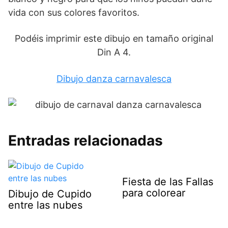
vida con sus colores favoritos.
Podéis imprimir este dibujo en tamaño original
Din A 4.
Dibujo danza carnavalesca
Entradas relacionadas
Fiesta de las Fallas
para colorear
Dibujo de Cupido
entre las nubes