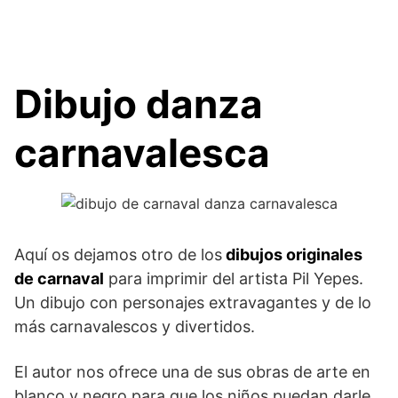
Dibujo danza
carnavalesca
Aquí os dejamos otro de los
dibujos originales
de carnaval
para imprimir del artista Pil Yepes.
Un dibujo con personajes extravagantes y de lo
más carnavalescos y divertidos.
El autor nos ofrece una de sus obras de arte en
blanco y negro para que los niños puedan darle