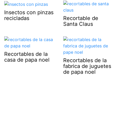
Insectos con pinzas
recicladas
Recortable de
Santa Claus
Recortables de la
casa de papa noel
Recortables de la
fabrica de juguetes
de papa noel