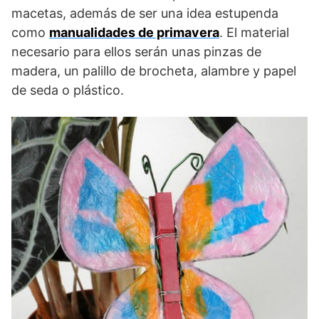
macetas, además de ser una idea estupenda
como
manualidades de primavera
. El material
necesario para ellos serán unas pinzas de
madera, un palillo de brocheta, alambre y papel
de seda o plástico.