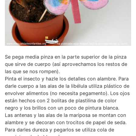
Se pega media pinza en la parte superior de la pinza
que sirve de cuerpo (así aprovechamos los restos de
las que se nos rompen).
Pinta el insecto y hazle los detalles con alambre. Para
darle cuerpo a las alas de la libélula utiliza plástico de
envolver alimentos (no necesita pegamento). Los ojos
están hechos con 2 bolitas de plastilina de color
negro y los brillos con un poco de pintura blanca.
Las antenas y las alas de la mariposa se montan con
alambre y se decoran con trocitos de papel de seda.
Para darles dureza y pegarlos se utiliza cola de