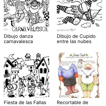
Dibujo danza
Dibujo de Cupido
carnavalesca
entre las nubes
Fiesta de las Fallas
Recortable de