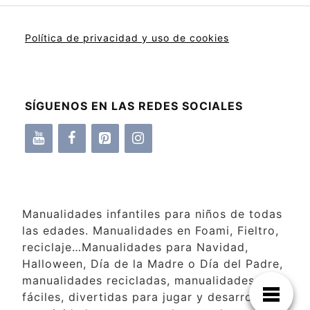
Política de privacidad y uso de cookies
SÍGUENOS EN LAS REDES SOCIALES
Manualidades infantiles para niños de todas
las edades. Manualidades en Foami, Fieltro,
reciclaje…Manualidades para Navidad,
Halloween, Día de la Madre o Día del Padre,
manualidades recicladas, manualidades
fáciles, divertidas para jugar y desarrollar la