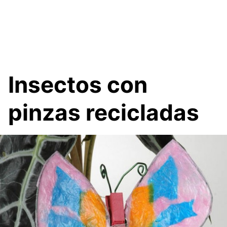
Insectos con
pinzas recicladas