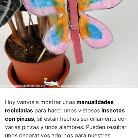
Hoy vamos a mostrar unas
manualidades
recicladas
para hacer unos vistosos
insectos
con pinzas
, si! están hechos sencillamente con
varias pinzas y unos alambres. Pueden resultar
unos decorativos adornos para nuestras