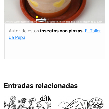
Autor de estos
insectos con pinzas
:
El Taller
de Pepa
Entradas relacionadas