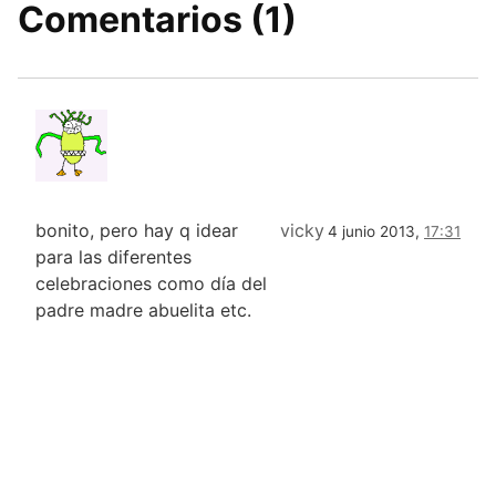
Comentarios (1)
bonito, pero hay q idear
vicky
4 junio 2013,
17:31
para las diferentes
celebraciones como día del
padre madre abuelita etc.