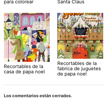
para colorear
Santa Claus
Recortables de la
Recortables de la
fabrica de juguetes
casa de papa noel
de papa noel
Los comentarios están cerrados.