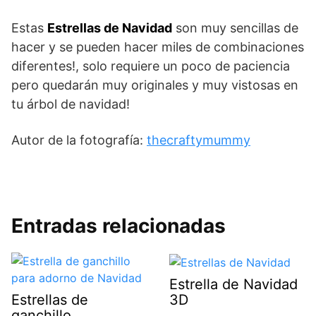
Estas
Estrellas de Navidad
son muy sencillas de
hacer y se pueden hacer miles de combinaciones
diferentes!, solo requiere un poco de paciencia
pero quedarán muy originales y muy vistosas en
tu árbol de navidad!
Autor de la fotografía:
thecraftymummy
Entradas relacionadas
Estrella de Navidad
3D
Estrellas de
ganchillo