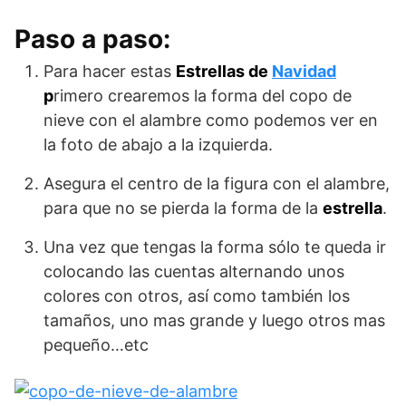
Paso a paso:
Para hacer estas
Estrellas de
Navidad
p
rimero crearemos la forma del copo de
nieve con el alambre como podemos ver en
la foto de abajo a la izquierda.
Asegura el centro de la figura con el alambre,
para que no se pierda la forma de la
estrella
.
Una vez que tengas la forma sólo te queda ir
colocando las cuentas alternando unos
colores con otros, así como también los
tamaños, uno mas grande y luego otros mas
pequeño…etc