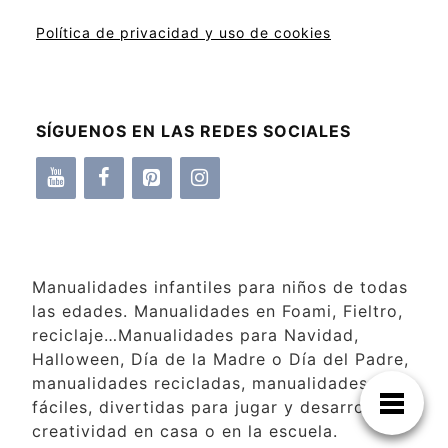
Política de privacidad y uso de cookies
SÍGUENOS EN LAS REDES SOCIALES
Manualidades infantiles para niños de todas
las edades. Manualidades en Foami, Fieltro,
reciclaje…Manualidades para Navidad,
Halloween, Día de la Madre o Día del Padre,
manualidades recicladas, manualidades
fáciles, divertidas para jugar y desarrollar la
creatividad en casa o en la escuela.