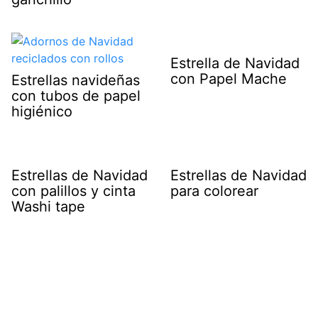
Estrella de Navidad
con Papel Mache
Estrellas navideñas
con tubos de papel
higiénico
Estrellas de Navidad
Estrellas de Navidad
con palillos y cinta
para colorear
Washi tape