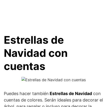
Estrellas de
Navidad con
cuentas
Puedes hacer también
Estrellas de Navidad
con
cuentas de colores. Serán ideales para decorar el
árbol, para regalar o incluso para decorar la