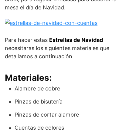
mesa el día de Navidad.
Para hacer estas
Estrellas de Navidad
necesitaras los siguientes materiales que
detallamos a continuación.
Materiales:
Alambre de cobre
Pinzas de bisutería
Pinzas de cortar alambre
Cuentas de colores