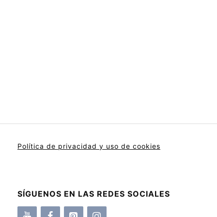
Política de privacidad y uso de cookies
SÍGUENOS EN LAS REDES SOCIALES