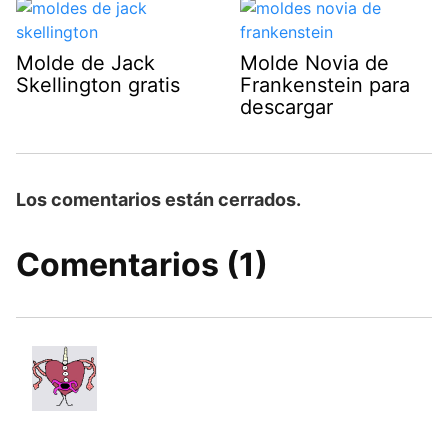
Molde de Jack
Molde Novia de
Skellington gratis
Frankenstein para
descargar
Los comentarios están cerrados.
Comentarios (1)