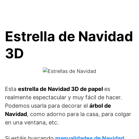
Estrella de Navidad
3D
Esta
estrella de Navidad 3D de papel
es
realmente espectacular y muy fácil de hacer.
Podemos usarla para decorar el
árbol de
Navidad
, como adorno para la casa, para colgar
en una ventana, etc.
Si estáis buscando
manualidades de Navidad