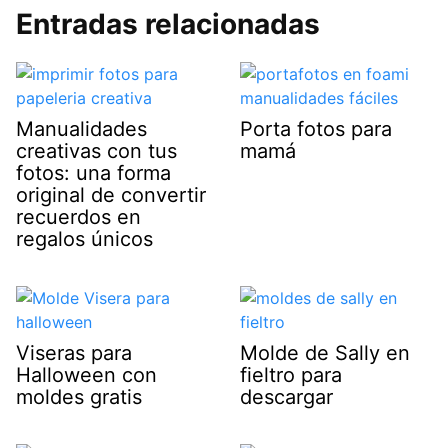
Entradas relacionadas
Manualidades
Porta fotos para
creativas con tus
mamá
fotos: una forma
original de convertir
recuerdos en
regalos únicos
Viseras para
Molde de Sally en
Halloween con
fieltro para
moldes gratis
descargar