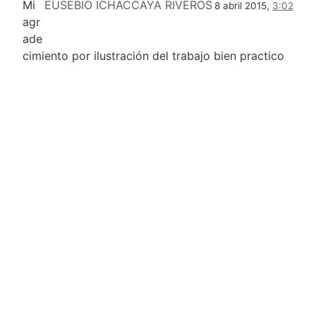
Mi
EUSEBIO ICHACCAYA RIVEROS
8 abril 2015,
3:02
agr
ade
cimiento por ilustración del trabajo bien practico