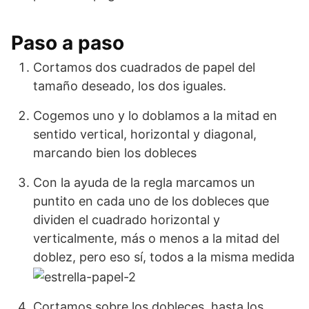
Paso a paso
Cortamos dos cuadrados de papel del
tamaño deseado, los dos iguales.
Cogemos uno y lo doblamos a la mitad en
sentido vertical, horizontal y diagonal,
marcando bien los dobleces
Con la ayuda de la regla marcamos un
puntito en cada uno de los dobleces que
dividen el cuadrado horizontal y
verticalmente, más o menos a la mitad del
doblez, pero eso sí, todos a la misma medida
Cortamos sobre los dobleces, hasta los