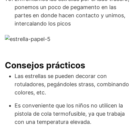
ponemos un poco de pegamento en las
partes en donde hacen contacto y unimos,
intercalando los picos
Consejos prácticos
Las estrellas se pueden decorar con
rotuladores, pegándoles strass, combinando
colores, etc.
Es conveniente que los niños no utilicen la
pistola de cola termofusible, ya que trabaja
con una temperatura elevada.