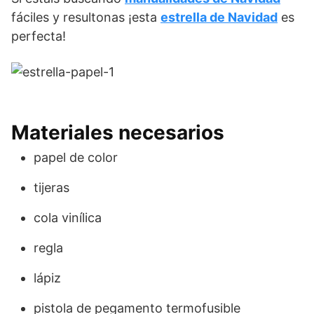
fáciles y resultonas ¡esta
estrella de Navidad
es
perfecta!
Materiales necesarios
papel de color
tijeras
cola vinílica
regla
lápiz
pistola de pegamento termofusible