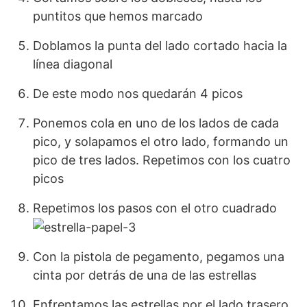
puntitos que hemos marcado
Doblamos la punta del lado cortado hacia la
línea diagonal
De este modo nos quedarán 4 picos
Ponemos cola en uno de los lados de cada
pico, y solapamos el otro lado, formando un
pico de tres lados. Repetimos con los cuatro
picos
Repetimos los pasos con el otro cuadrado
Con la pistola de pegamento, pegamos una
cinta por detrás de una de las estrellas
Enfrentamos las estrellas por el lado trasero,