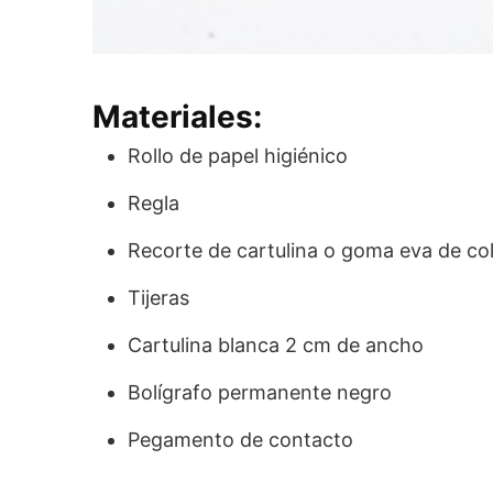
Materiales:
Rollo de papel higiénico
Regla
Recorte de cartulina o goma eva de col
Tijeras
Cartulina blanca 2 cm de ancho
Bolígrafo permanente negro
Pegamento de contacto