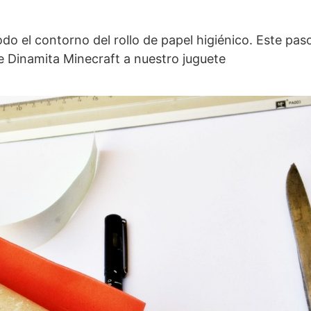
do el contorno del rollo de papel higiénico. Este pas
de Dinamita Minecraft a nuestro juguete