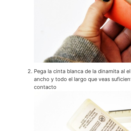
Pega la cinta blanca de la dinamita al 
ancho y todo el largo que veas suficie
contacto