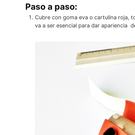
Paso a paso:
Cubre con goma eva o cartulina roja, to
va a ser esencial para dar apariencia 