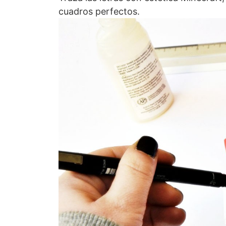
cuadros perfectos.