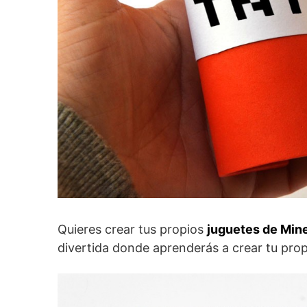
Quieres crear tus propios
juguetes de Min
divertida donde aprenderás a crear tu pro