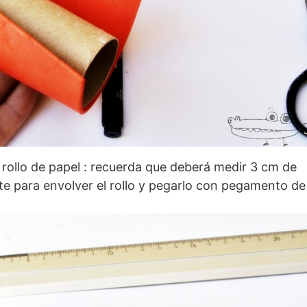
el rollo de papel : recuerda que deberá medir 3 cm de
nte para envolver el rollo y pegarlo con pegamento de