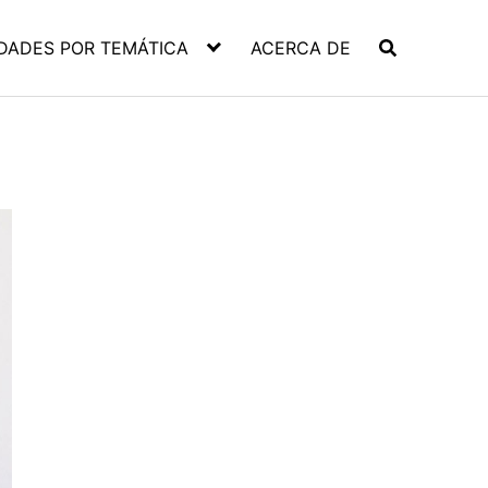
DADES POR TEMÁTICA
ACERCA DE