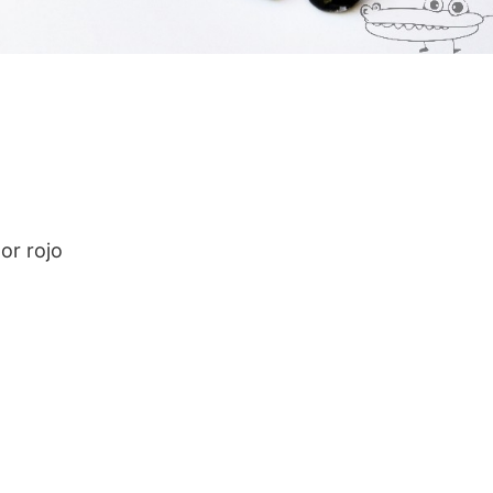
or rojo