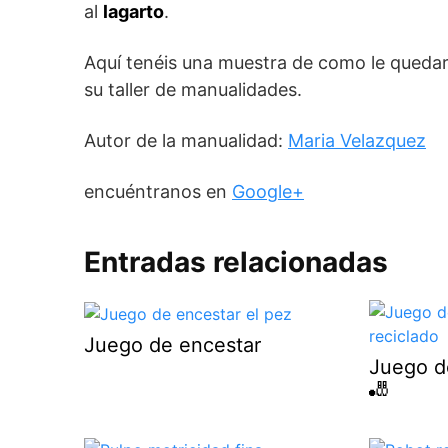
al
lagarto
.
Aquí tenéis una muestra de como le queda
su taller de manualidades.
Autor de la manualidad:
Maria Velazquez
encuéntranos en
Google+
Entradas relacionadas
Juego de encestar
Juego d
🎳