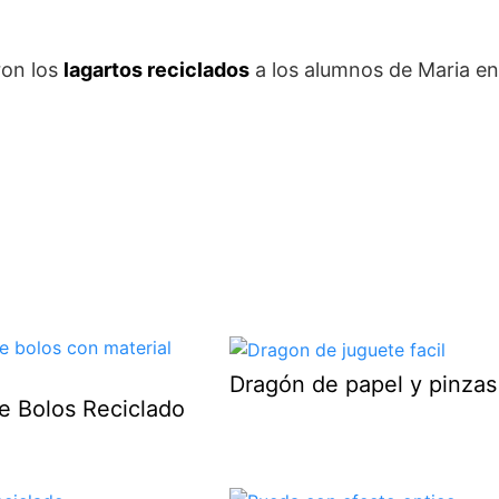
ron los
lagartos reciclados
a los alumnos de Maria en
Dragón de papel y pinzas
e Bolos Reciclado