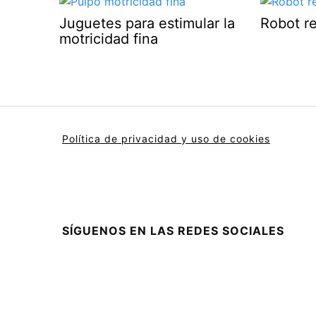
Juguetes para estimular la
Robot re
motricidad fina
Política de privacidad y uso de cookies
SÍGUENOS EN LAS REDES SOCIALES