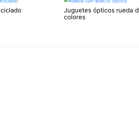
ciclado
Juguetes ópticos rueda 
colores