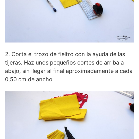
2. Corta el trozo de fieltro con la ayuda de las
tijeras. Haz unos pequeños cortes de arriba a
abajo, sin llegar al final aproximadamente a cada
0,50 cm de ancho