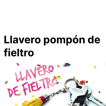
Llavero pompón de
fieltro