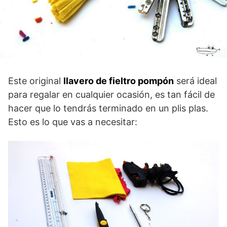
Este original
llavero de fieltro
pompón
será ideal
para regalar en cualquier ocasión, es tan fácil de
hacer que lo tendrás terminado en un plis plas.
Esto es lo que vas a necesitar: