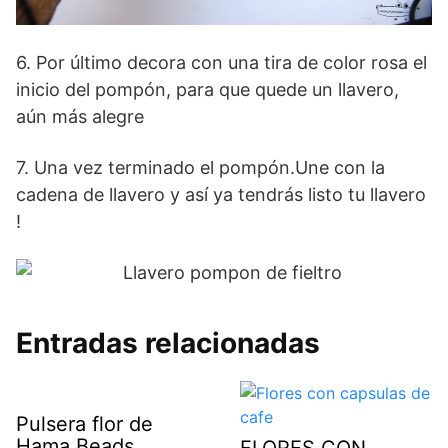
6. Por último decora con una tira de color rosa el
inicio del pompón, para que quede un llavero,
aún más alegre
7. Una vez terminado el pompón.Une con la
cadena de llavero y así ya tendrás listo tu llavero
!
Entradas relacionadas
Pulsera flor de
Hama Beads