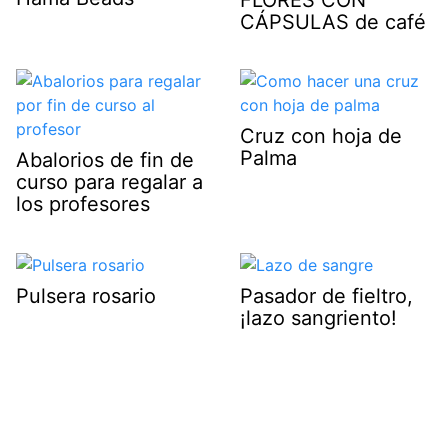
FLORES CON
CÁPSULAS de café
Cruz con hoja de
Palma
Abalorios de fin de
curso para regalar a
los profesores
Pulsera rosario
Pasador de fieltro,
¡lazo sangriento!