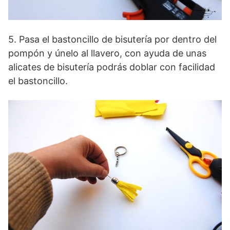
5. Pasa el bastoncillo de bisutería por dentro del
pompón y únelo al llavero, con ayuda de unas
alicates de bisutería podrás doblar con facilidad
el bastoncillo.