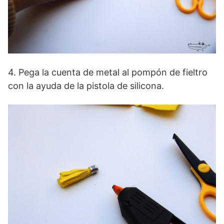
4. Pega la cuenta de metal al pompón de fieltro
con la ayuda de la pistola de silicona.