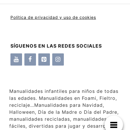
Política de privacidad y uso de cookies
SÍGUENOS EN LAS REDES SOCIALES
Manualidades infantiles para niños de todas
las edades. Manualidades en Foami, Fieltro,
reciclaje…Manualidades para Navidad,
Halloween, Día de la Madre o Día del Padre,
manualidades recicladas, manualidades
fáciles, divertidas para jugar y desarrollar la