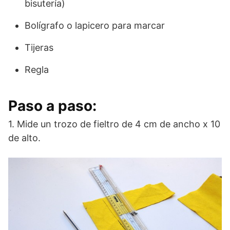
bisutería)
Bolígrafo o lapicero para marcar
Tijeras
Regla
Paso a paso:
1. Mide un trozo de fieltro de 4 cm de ancho x 10
de alto.