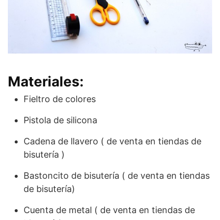
Materiales:
Fieltro de colores
Pistola de silicona
Cadena de llavero ( de venta en tiendas de
bisutería )
Bastoncito de bisutería ( de venta en tiendas
de bisutería)
Cuenta de metal ( de venta en tiendas de