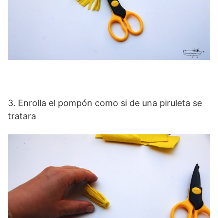
3. Enrolla el pompón como si de una piruleta se
tratara