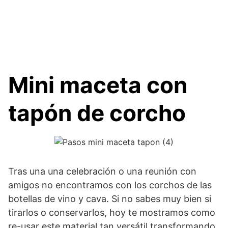
Mini maceta con
tapón de corcho
Tras una una celebración o una reunión con
amigos no encontramos con los corchos de las
botellas de vino y cava. Si no sabes muy bien si
tirarlos o conservarlos, hoy te mostramos como
re-usar este material tan versátil transformando