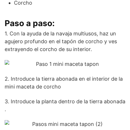
Corcho
Paso a paso:
1. Con la ayuda de la navaja multiusos, haz un
agujero profundo en el tapón de corcho y ves
extrayendo el corcho de su interior.
2. Introduce la tierra abonada en el interior de la
mini maceta de corcho
3. Introduce la planta dentro de la tierra abonada
.