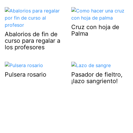
Cruz con hoja de
Palma
Abalorios de fin de
curso para regalar a
los profesores
Pulsera rosario
Pasador de fieltro,
¡lazo sangriento!