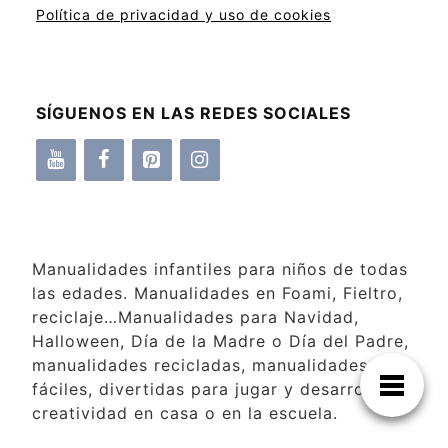
Política de privacidad y uso de cookies
SÍGUENOS EN LAS REDES SOCIALES
Manualidades infantiles para niños de todas
las edades. Manualidades en Foami, Fieltro,
reciclaje…Manualidades para Navidad,
Halloween, Día de la Madre o Día del Padre,
manualidades recicladas, manualidades
fáciles, divertidas para jugar y desarrollar la
creatividad en casa o en la escuela.