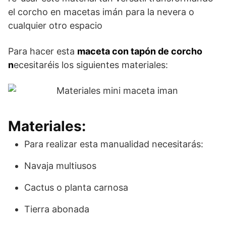
el corcho en macetas imán para la nevera o
cualquier otro espacio
Para hacer esta
maceta con tapón de corcho
n
ecesitaréis los siguientes materiales:
Materiales:
Para realizar esta manualidad necesitarás:
Navaja multiusos
Cactus o planta carnosa
Tierra abonada