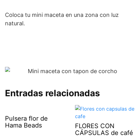
Coloca tu mini maceta en una zona con luz
natural.
Entradas relacionadas
Pulsera flor de
Hama Beads
FLORES CON
CÁPSULAS de café