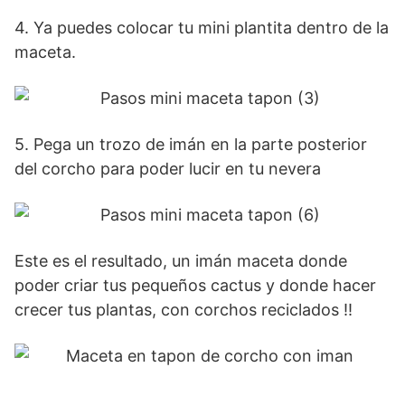
4. Ya puedes colocar tu mini plantita dentro de la
maceta.
5. Pega un trozo de imán en la parte posterior
del corcho para poder lucir en tu nevera
Este es el resultado, un imán maceta donde
poder criar tus pequeños cactus y donde hacer
crecer tus plantas, con corchos reciclados !!