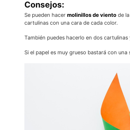
Consejos:
Se pueden hacer
molinillos de viento
de la
cartulinas con una cara de cada color.
También puedes hacerlo en dos cartulinas 
Si el papel es muy grueso bastará con una s