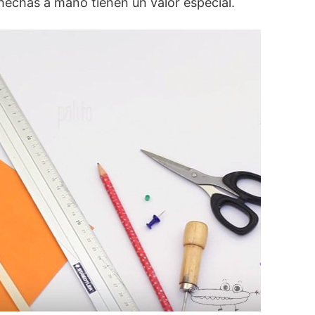
 hechas a mano tienen un valor especial.