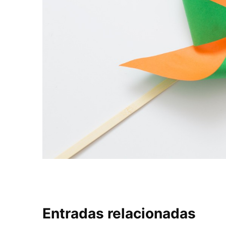
Entradas relacionadas