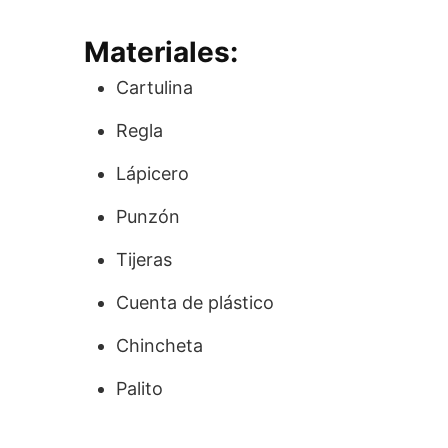
Materiales:
Cartulina
Regla
Lápicero
Punzón
Tijeras
Cuenta de plástico
Chincheta
Palito