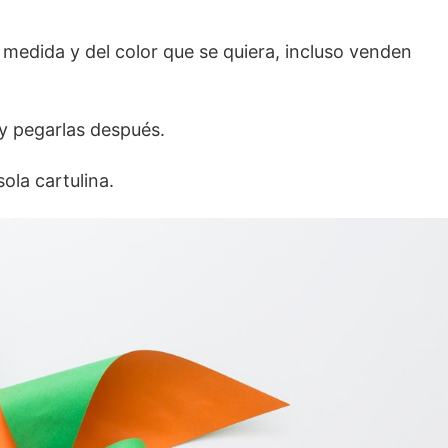
 medida y del color que se quiera, incluso venden
y pegarlas después.
ola cartulina.