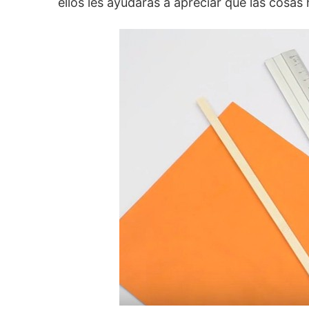
ellos les ayudarás a apreciar que las cosas