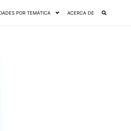
DADES POR TEMÁTICA
ACERCA DE