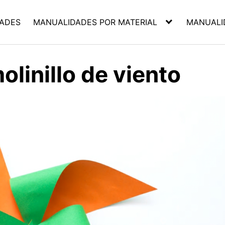
ADES
MANUALIDADES POR MATERIAL
MANUALI
linillo de viento