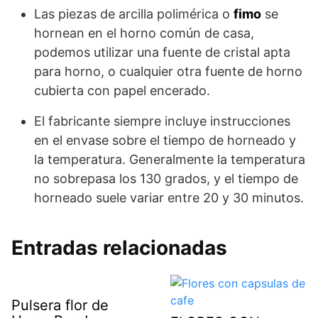
Las piezas de arcilla polimérica o
fimo
se
hornean en el horno común de casa,
podemos utilizar una fuente de cristal apta
para horno, o cualquier otra fuente de horno
cubierta con papel encerado.
El fabricante siempre incluye instrucciones
en el envase sobre el tiempo de horneado y
la temperatura. Generalmente la temperatura
no sobrepasa los 130 grados, y el tiempo de
horneado suele variar entre 20 y 30 minutos.
Entradas relacionadas
Pulsera flor de