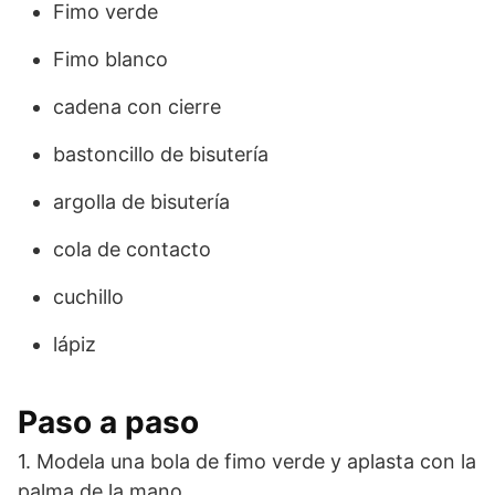
Fimo verde
Fimo blanco
cadena con cierre
bastoncillo de bisutería
argolla de bisutería
cola de contacto
cuchillo
lápiz
Paso a paso
1. Modela una bola de fimo verde y aplasta con la
palma de la mano.