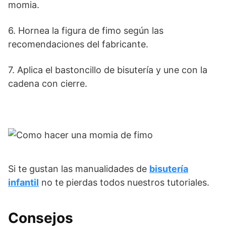
momia.
6. Hornea la figura de fimo según las
recomendaciones del fabricante.
7. Aplica el bastoncillo de bisutería y une con la
cadena con cierre.
Si te gustan las manualidades de
bisutería
infantil
no te pierdas todos nuestros tutoriales.
Consejos