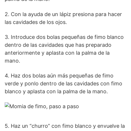
2. Con la ayuda de un lápiz presiona para hacer
las cavidades de los ojos.
3. Introduce dos bolas pequeñas de fimo blanco
dentro de las cavidades que has preparado
anteriormente y aplasta con la palma de la
mano.
4. Haz dos bolas aún más pequeñas de fimo
verde y ponlo dentro de las cavidades con fimo
blanco y aplasta con la palma de la mano.
5. Haz un “churro” con fimo blanco y envuelve la