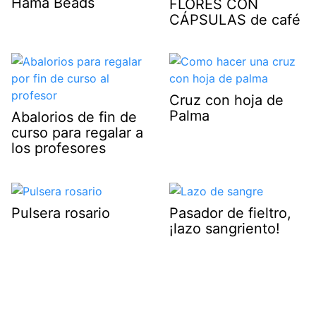
Hama Beads
FLORES CON
CÁPSULAS de café
Cruz con hoja de
Palma
Abalorios de fin de
curso para regalar a
los profesores
Pulsera rosario
Pasador de fieltro,
¡lazo sangriento!