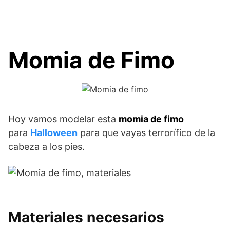
Momia de Fimo
Hoy vamos modelar esta
momia de fimo
para
Halloween
para que vayas terrorífico de la
cabeza a los pies.
Materiales necesarios