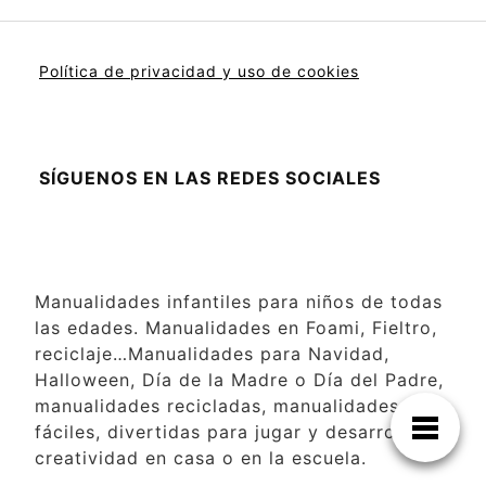
Política de privacidad y uso de cookies
SÍGUENOS EN LAS REDES SOCIALES
Manualidades infantiles para niños de todas
las edades. Manualidades en Foami, Fieltro,
reciclaje…Manualidades para Navidad,
Halloween, Día de la Madre o Día del Padre,
manualidades recicladas, manualidades
fáciles, divertidas para jugar y desarrollar la
creatividad en casa o en la escuela.