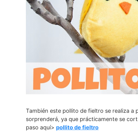
También este pollito de fieltro se realiza a
sorprenderá, ya que prácticamente se corta
paso aquí>
pollito de fieltro