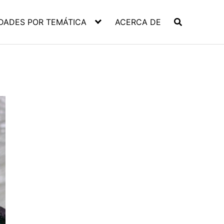
DADES POR TEMÁTICA
ACERCA DE