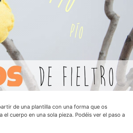
 partir de una plantilla con una forma que os
 el cuerpo en una sola pieza. Podéis ver el paso a