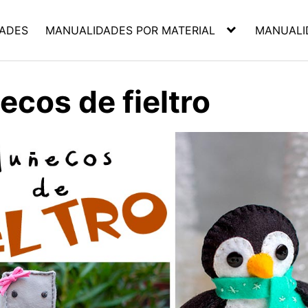
ADES
MANUALIDADES POR MATERIAL
MANUALI
cos de fieltro