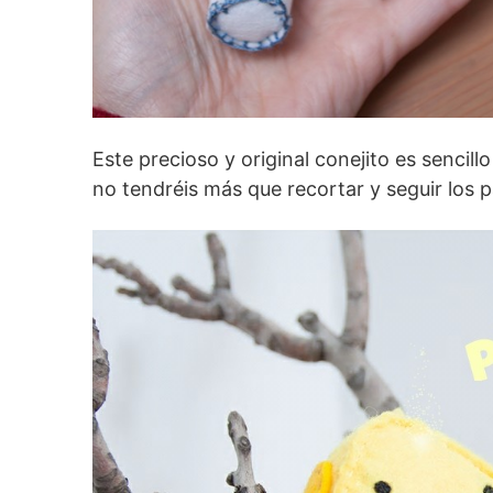
Este precioso y original conejito es sencillo
no tendréis más que recortar y seguir los