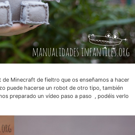
de Minecraft de fieltro que os enseñamos a hacer
azo puede hacerse un robot de otro tipo, también
os preparado un vídeo paso a paso , podéis verlo