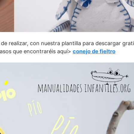
 de realizar, con nuestra plantilla para descargar grat
 pasos que encontraréis aquí>
conejo de fieltro