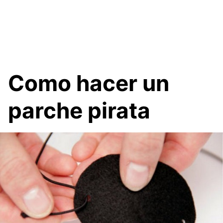
Como hacer un
parche pirata