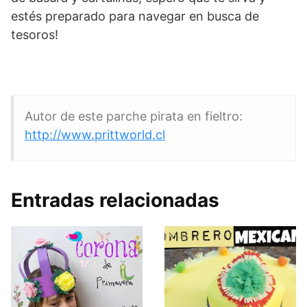
estés preparado para navegar en busca de
tesoros!
Autor de este parche pirata en fieltro:
http://www.prittworld.cl
Entradas relacionadas