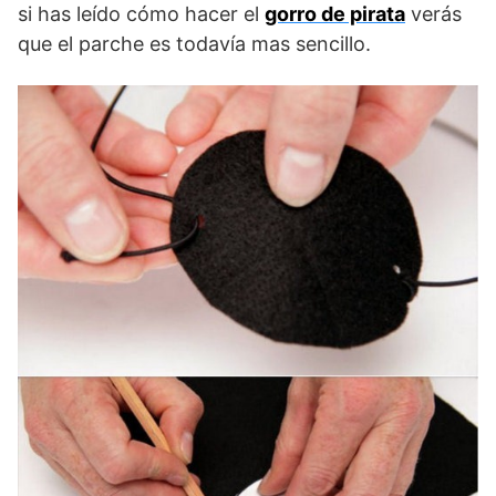
si has leído cómo hacer el
gorro de pirata
verás
que el parche es todavía mas sencillo.