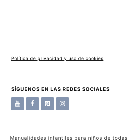
Política de privacidad y uso de cookies
SÍGUENOS EN LAS REDES SOCIALES
Manualidades infantiles para niños de todas