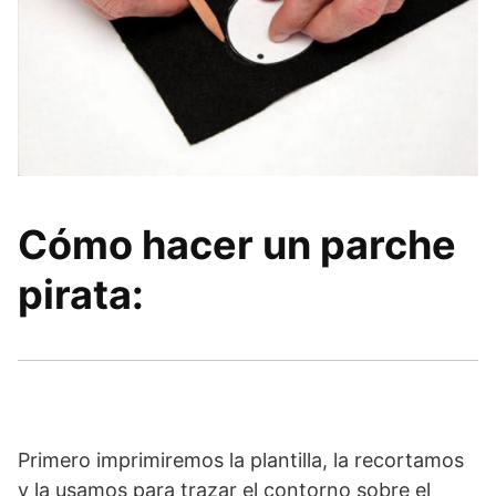
Cómo hacer un parche
pirata:
Primero imprimiremos la plantilla, la recortamos
y la usamos para trazar el contorno sobre el