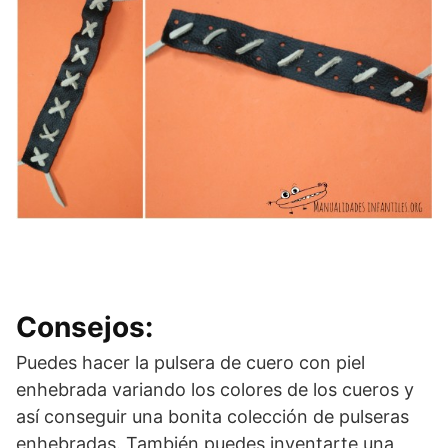
Consejos:
Puedes hacer la pulsera de cuero con piel
enhebrada variando los colores de los cueros y
así conseguir una bonita colección de pulseras
enhebradas. También puedes inventarte una