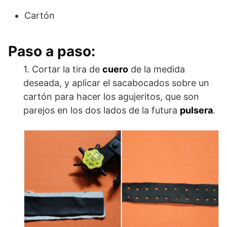
Cartón
Paso a paso:
1. Cortar la tira de
cuero
de la medida
deseada, y aplicar el sacabocados sobre un
cartón para hacer los agujeritos, que son
parejos en los dos lados de la futura
pulsera
.