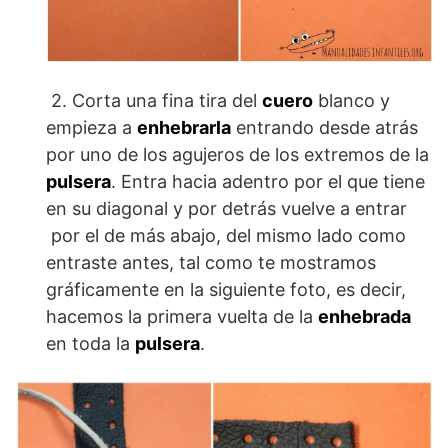
2. Corta una fina tira del
cuero
blanco y
empieza a
enhebrarla
entrando desde atrás
por uno de los agujeros de los extremos de la
pulsera
. Entra hacia adentro por el que tiene
en su diagonal y por detrás vuelve a entrar
por el de más abajo, del mismo lado como
entraste antes, tal como te mostramos
gráficamente en la siguiente foto, es decir,
hacemos la primera vuelta de la
enhebrada
en toda la
pulsera
.