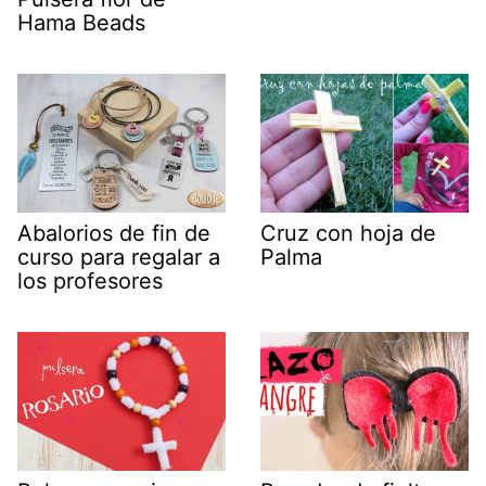
Hama Beads
Abalorios de fin de
Cruz con hoja de
curso para regalar a
Palma
los profesores