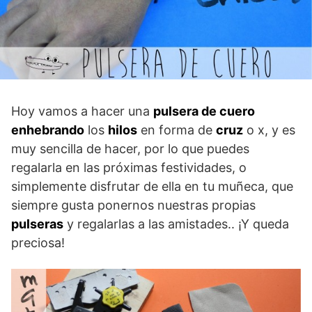
Hoy vamos a hacer una
pulsera de cuero
enhebrando
los
hilos
en forma de
cruz
o x, y es
muy sencilla de hacer, por lo que puedes
regalarla en las próximas festividades, o
simplemente disfrutar de ella en tu muñeca, que
siempre gusta ponernos nuestras propias
pulseras
y regalarlas a las amistades.. ¡Y queda
preciosa!