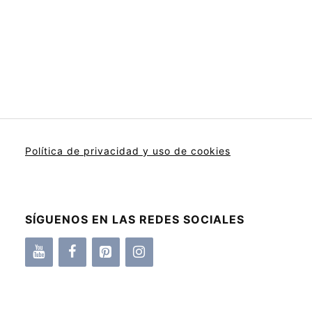
Política de privacidad y uso de cookies
SÍGUENOS EN LAS REDES SOCIALES