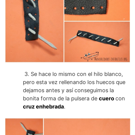
3. Se hace lo mismo con el hilo blanco,
pero esta vez rellenando los huecos que
dejamos antes y así conseguimos la
bonita forma de la pulsera de
cuero
con
cruz enhebrada
.