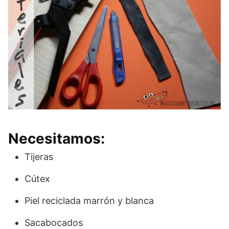
Necesitamos:
Tijeras
Cútex
Piel reciclada marrón y blanca
Sacabocados