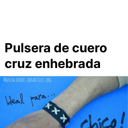
Pulsera de cuero
cruz enhebrada