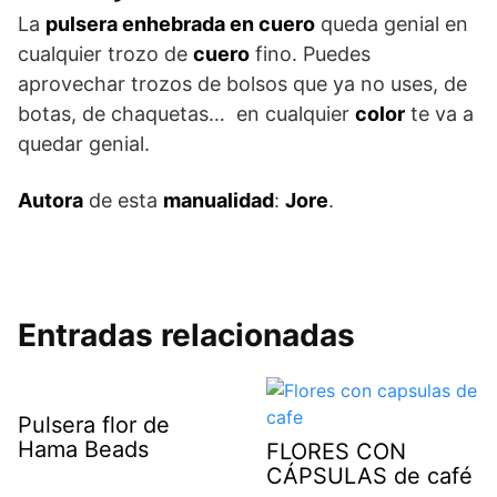
La
pulsera enhebrada en cuero
queda genial en
cualquier trozo de
cuero
fino. Puedes
aprovechar trozos de bolsos que ya no uses, de
botas, de chaquetas… en cualquier
color
te va a
quedar genial.
Autora
de esta
manualidad
:
Jore
.
Entradas relacionadas
Pulsera flor de
Hama Beads
FLORES CON
CÁPSULAS de café