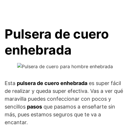
Pulsera de cuero
enhebrada
Esta
pulsera de cuero enhebrada
es super fácil
de realizar y queda super efectiva. Vas a ver qué
maravilla puedes confeccionar con pocos y
sencillos
pasos
que pasamos a enseñarte sin
más, pues estamos seguros que te va a
encantar.