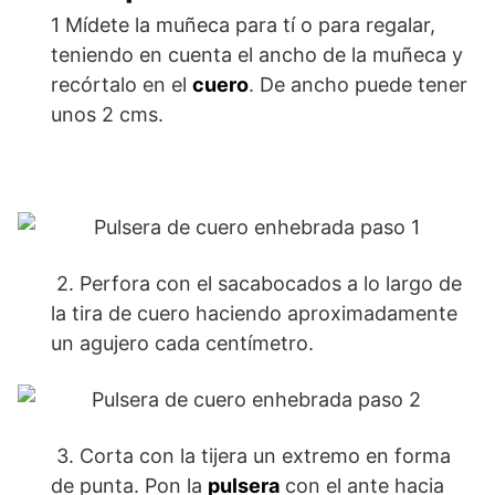
1 Mídete la muñeca para tí o para regalar,
teniendo en cuenta el ancho de la muñeca y
recórtalo en el
cuero
. De ancho puede tener
unos 2 cms.
2. Perfora con el sacabocados a lo largo de
la tira de cuero haciendo aproximadamente
un agujero cada centímetro.
3. Corta con la tijera un extremo en forma
de punta. Pon la
pulsera
con el ante hacia