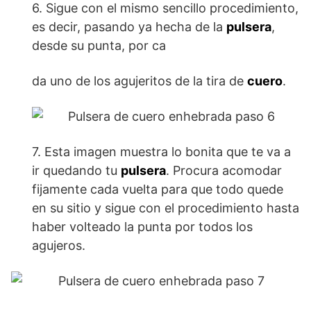
6. Sigue con el mismo sencillo procedimiento,
es decir, pasando ya hecha de la
pulsera
,
desde su punta, por ca
da uno de los agujeritos de la tira de
cuero
.
7. Esta imagen muestra lo bonita que te va a
ir quedando tu
pulsera
. Procura acomodar
fijamente cada vuelta para que todo quede
en su sitio y sigue con el procedimiento hasta
haber volteado la punta por todos los
agujeros.