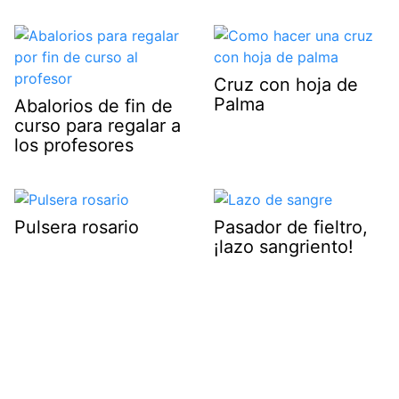
Cruz con hoja de
Palma
Abalorios de fin de
curso para regalar a
los profesores
Pulsera rosario
Pasador de fieltro,
¡lazo sangriento!