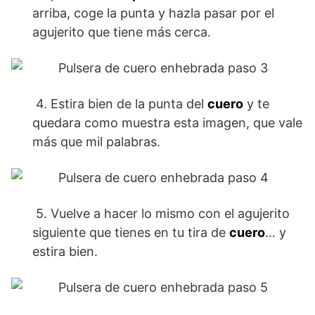
arriba, coge la punta y hazla pasar por el
agujerito que tiene más cerca.
4. Estira bien de la punta del
cuero
y te
quedara como muestra esta imagen, que vale
más que mil palabras.
5. Vuelve a hacer lo mismo con el agujerito
siguiente que tienes en tu tira de
cuero
… y
estira bien.