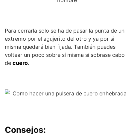
Para cerrarla solo se ha de pasar la punta de un
extremo por el agujerito del otro y ya por si
misma quedará bien fijada. También puedes
voltear un poco sobre sí misma si sobrase cabo
de
cuero
.
Consejos: