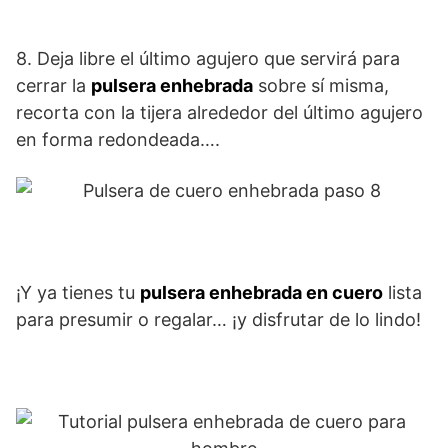
8. Deja libre el último agujero que servirá para
cerrar la
pulsera enhebrada
sobre sí misma,
recorta con la tijera alrededor del último agujero
en forma redondeada….
¡Y ya tienes tu
pulsera enhebrada en cuero
lista
para presumir o regalar… ¡y disfrutar de lo lindo!