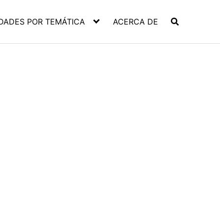
DADES POR TEMÁTICA
ACERCA DE