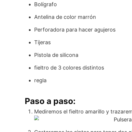
Bolígrafo
Antelina de color marrón
Perforadora para hacer agujeros
Tijeras
Pistola de silicona
fieltro de 3 colores distintos
regla
Paso a paso:
Mediremos el fieltro amarillo y trazare