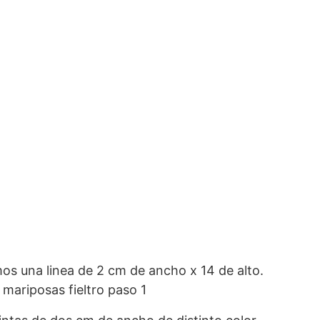
mos una linea de 2 cm de ancho x 14 de alto.