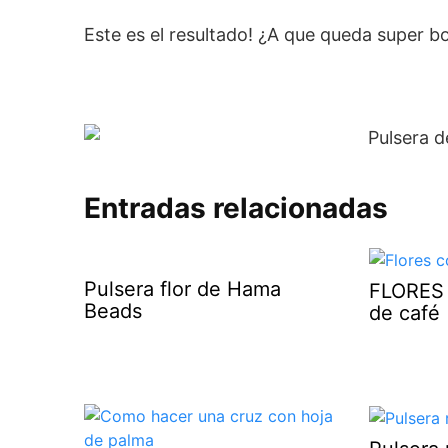
Este es el resultado! ¿A que queda super b
Entradas relacionadas
Pulsera flor de Hama
FLORES
Beads
de café