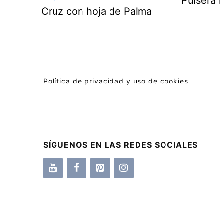
Pulsera 
Cruz con hoja de Palma
Política de privacidad y uso de cookies
SÍGUENOS EN LAS REDES SOCIALES