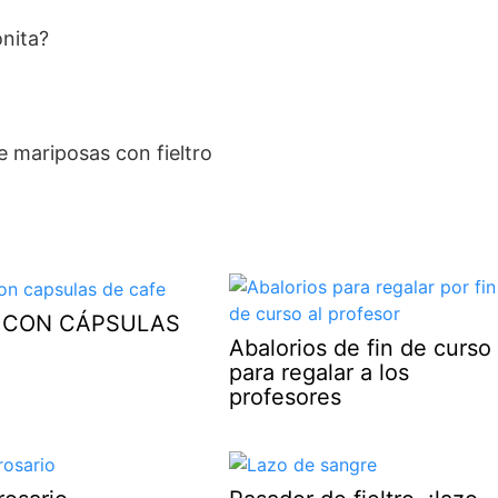
onita?
 CON CÁPSULAS
Abalorios de fin de curso
para regalar a los
profesores