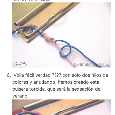
Voilá fácil verdad ???? con solo dos hilos de
colores y anudando, hemos creado esta
pulsera torcida, que será la sensación del
verano.