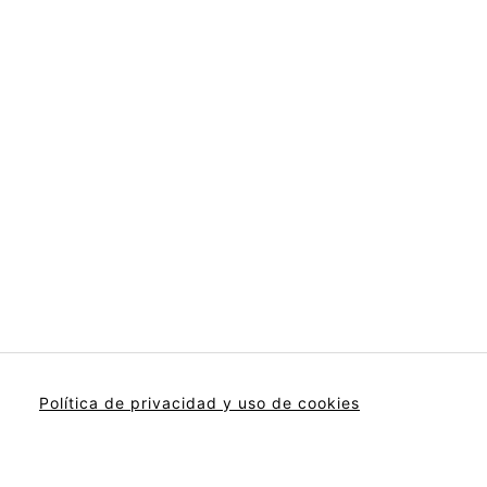
Política de privacidad y uso de cookies