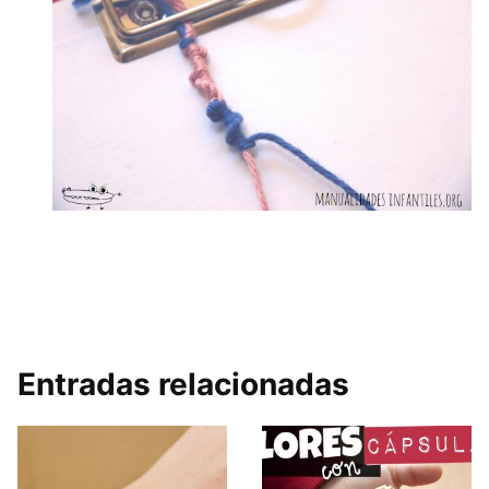
Entradas relacionadas