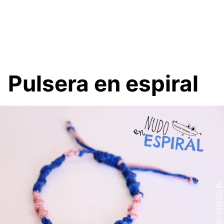
Pulsera en espiral