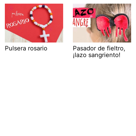
Pulsera rosario
Pasador de fieltro,
¡lazo sangriento!