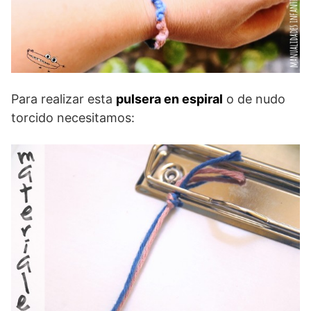
Para realizar esta
pulsera en espiral
o de nudo
torcido necesitamos: