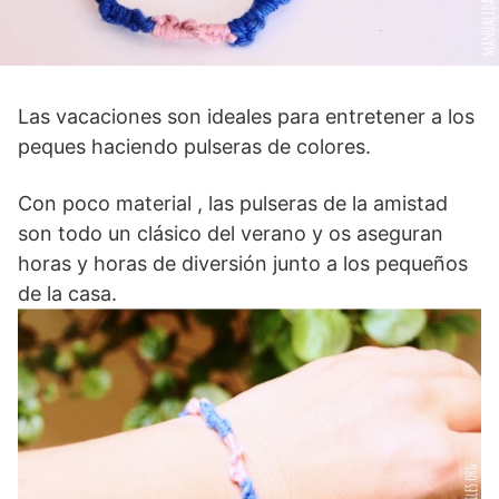
Las vacaciones son ideales para entretener a los
peques haciendo pulseras de colores.
Con poco material , las pulseras de la amistad
son todo un clásico del verano y os aseguran
horas y horas de diversión junto a los pequeños
de la casa.