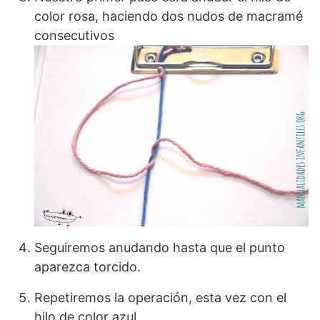
color rosa, haciendo dos nudos de macramé
consecutivos
Seguiremos anudando hasta que el punto
aparezca torcido.
Repetiremos la operación, esta vez con el
hilo de color azul.