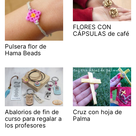
FLORES CON
CÁPSULAS de café
Pulsera flor de
Hama Beads
Abalorios de fin de
Cruz con hoja de
curso para regalar a
Palma
los profesores