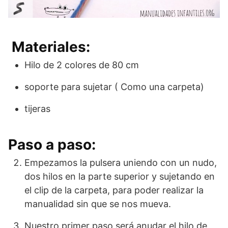
Materiales:
Hilo de 2 colores de 80 cm
soporte para sujetar ( Como una carpeta)
tijeras
Paso a paso:
Empezamos la pulsera uniendo con un nudo,
dos hilos en la parte superior y sujetando en
el clip de la carpeta, para poder realizar la
manualidad sin que se nos mueva.
Nuestro primer paso será anudar el hilo de