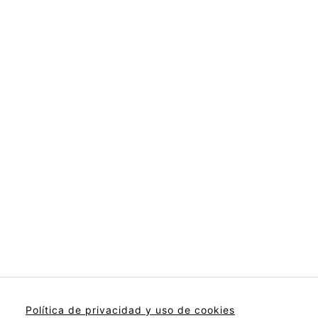
Política de privacidad y uso de cookies