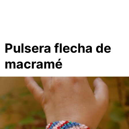
Pulsera flecha de
macramé