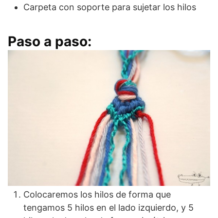
Carpeta con soporte para sujetar los hilos
Paso a paso:
Colocaremos los hilos de forma que
tengamos 5 hilos en el lado izquierdo, y 5