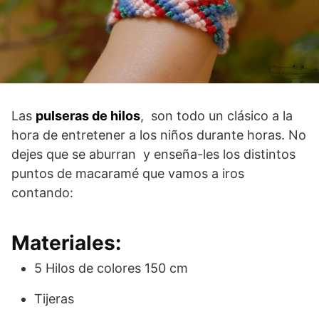
Las
pulseras de hilos
, son todo un clásico a la
hora de entretener a los niños durante horas. No
dejes que se aburran y enseña-les los distintos
puntos de macaramé que vamos a iros
contando:
Materiales:
5 Hilos de colores 150 cm
Tijeras