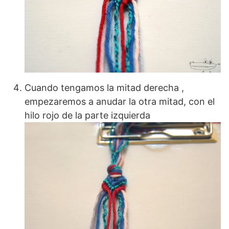
Cuando tengamos la mitad derecha ,
empezaremos a anudar la otra mitad, con el
hilo rojo de la parte izquierda