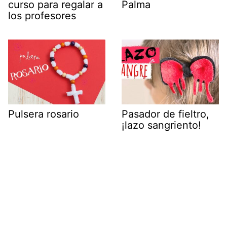
curso para regalar a
Palma
los profesores
Pulsera rosario
Pasador de fieltro,
¡lazo sangriento!