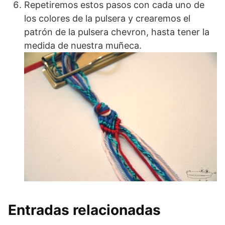
Repetiremos estos pasos con cada uno de
los colores de la pulsera y crearemos el
patrón de la pulsera chevron, hasta tener la
medida de nuestra muñeca.
Entradas relacionadas