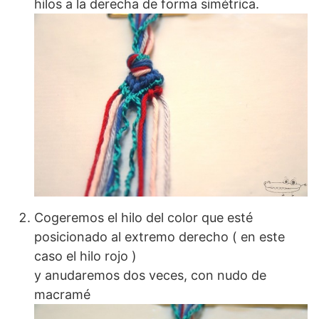
hilos a la derecha de forma simétrica.
Cogeremos el hilo del color que esté
posicionado al extremo derecho ( en este
caso el hilo rojo )
y anudaremos dos veces, con nudo de
macramé