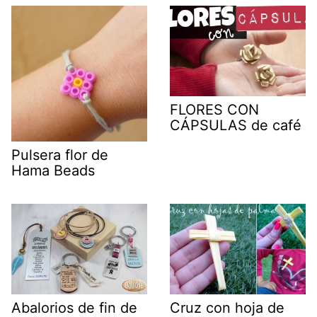
FLORES CON
CÁPSULAS de café
Pulsera flor de
Hama Beads
Abalorios de fin de
Cruz con hoja de