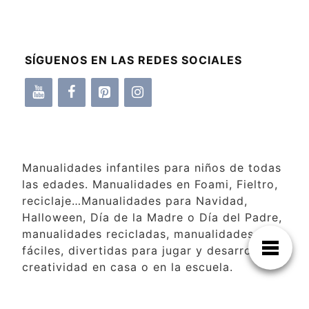
SÍGUENOS EN LAS REDES SOCIALES
Manualidades infantiles para niños de todas
las edades. Manualidades en Foami, Fieltro,
reciclaje…Manualidades para Navidad,
Halloween, Día de la Madre o Día del Padre,
manualidades recicladas, manualidades
fáciles, divertidas para jugar y desarrollar la
creatividad en casa o en la escuela.