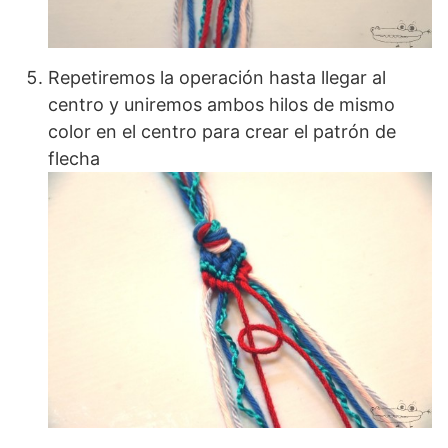
Repetiremos la operación hasta llegar al
centro y uniremos ambos hilos de mismo
color en el centro para crear el patrón de
flecha