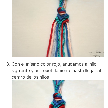
Con el mismo color rojo, anudamos al hilo
siguiente y así repetidamente hasta llegar al
centro de los hilos