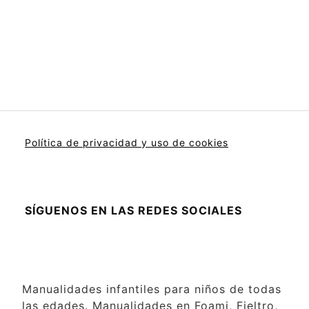
Política de privacidad y uso de cookies
SÍGUENOS EN LAS REDES SOCIALES
Manualidades infantiles para niños de todas
las edades. Manualidades en Foami, Fieltro,