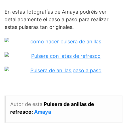
En estas fotografías de Amaya podréis ver
detalladamente el paso a paso para realizar
estas pulseras tan originales.
Autor de esta
Pulsera de anillas de
refresco:
Amaya