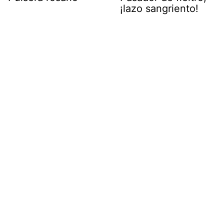
¡lazo sangriento!