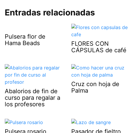
Entradas relacionadas
Pulsera flor de
Hama Beads
FLORES CON
CÁPSULAS de café
Cruz con hoja de
Palma
Abalorios de fin de
curso para regalar a
los profesores
Pulsera rosario
Pasador de fieltro,