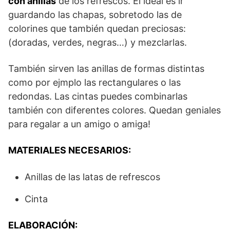
con anillas
de los refrescos. El ideal es ir
guardando las chapas, sobretodo las de
colorines que también quedan preciosas:
(doradas, verdes, negras…) y mezclarlas.
También sirven las anillas de formas distintas
como por ejmplo las rectangulares o las
redondas. Las cintas puedes combinarlas
también con diferentes colores. Quedan geniales
para regalar a un amigo o amiga!
MATERIALES NECESARIOS:
Anillas de las latas de refrescos
Cinta
ELABORACIÓN: