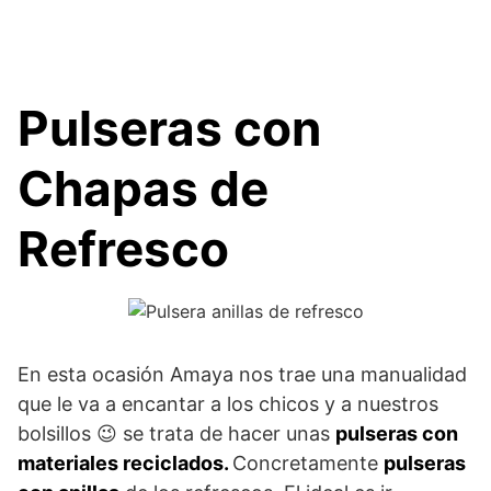
Pulseras con
Chapas de
Refresco
En esta ocasión Amaya nos trae una manualidad
que le va a encantar a los chicos y a nuestros
bolsillos 😉 se trata de hacer unas
pulseras con
materiales reciclados.
Concretamente
pulseras