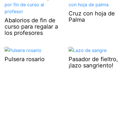
Cruz con hoja de
Palma
Abalorios de fin de
curso para regalar a
los profesores
Pulsera rosario
Pasador de fieltro,
¡lazo sangriento!