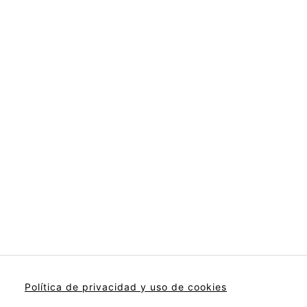
Política de privacidad y uso de cookies