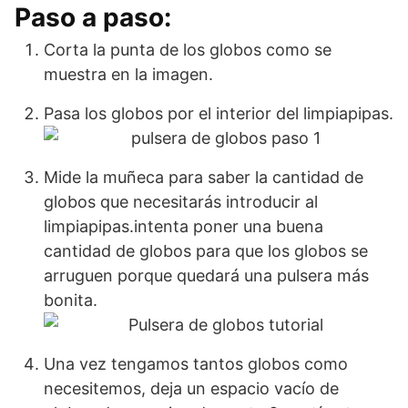
Paso a paso:
Corta la punta de los globos como se
muestra en la imagen.
Pasa los globos por el interior del limpiapipas.
Mide la muñeca para saber la cantidad de
globos que necesitarás introducir al
limpiapipas.intenta poner una buena
cantidad de globos para que los globos se
arruguen porque quedará una pulsera más
bonita.
Una vez tengamos tantos globos como
necesitemos, deja un espacio vacío de