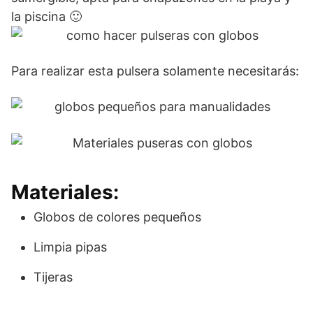
la piscina 🙂
Para realizar esta pulsera solamente necesitarás:
Materiales:
Globos de colores pequeños
Limpia pipas
Tijeras