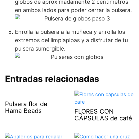
globos de aproximadamente 2 centímetros
en ambos lados para poder cerrar la pulsera.
Enrolla la pulsera a la muñeca y enrolla los
extremos del limpiapipas y a disfrutar de tu
pulsera sumergible.
Entradas relacionadas
Pulsera flor de
Hama Beads
FLORES CON
CÁPSULAS de café