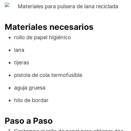
Materiales necesarios
rollo de papel higiénico
lana
tijeras
pistola de cola termofusible
aguja gruesa
hilo de bordar
Paso a Paso