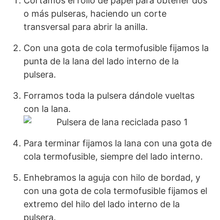
Cortamos el rollo de papel para obtener dos
o más pulseras, haciendo un corte
transversal para abrir la anilla.
Con una gota de cola termofusible fijamos la
punta de la lana del lado interno de la
pulsera.
Forramos toda la pulsera dándole vueltas
con la lana.
Para terminar fijamos la lana con una gota de
cola termofusible, siempre del lado interno.
Enhebramos la aguja con hilo de bordad, y
con una gota de cola termofusible fijamos el
extremo del hilo del lado interno de la
pulsera.