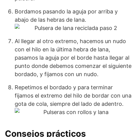
Bordamos pasando la aguja por arriba y
abajo de las hebras de lana.
Al llegar al otro extremo, hacemos un nudo
con el hilo en la última hebra de lana,
pasamos la aguja por el borde hasta llegar al
punto donde debemos comenzar el siguiente
bordado, y fijamos con un nudo.
Repetimos el bordado y para terminar
fijamos el extremo del hilo de bordar con una
gota de cola, siempre del lado de adentro.
Consejos prácticos