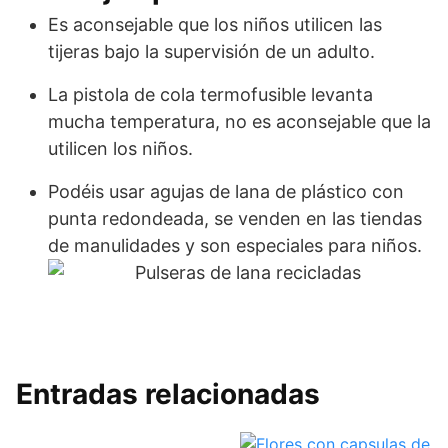
Es aconsejable que los niños utilicen las
tijeras bajo la supervisión de un adulto.
La pistola de cola termofusible levanta
mucha temperatura, no es aconsejable que la
utilicen los niños.
Podéis usar agujas de lana de plástico con
punta redondeada, se venden en las tiendas
de manulidades y son especiales para niños.
Entradas relacionadas