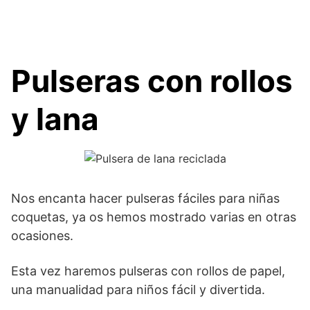
Pulseras con rollos
y lana
Nos encanta hacer pulseras fáciles para niñas
coquetas, ya os hemos mostrado varias en otras
ocasiones.
Esta vez haremos pulseras con rollos de papel,
una manualidad para niños fácil y divertida.