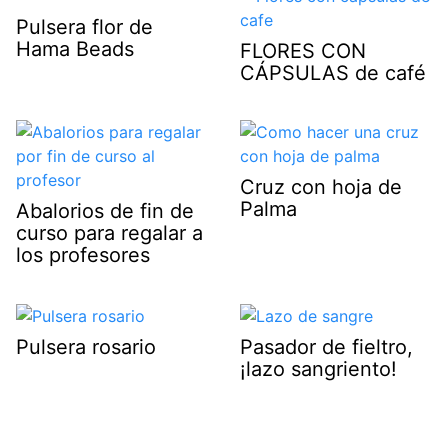
Pulsera flor de
Hama Beads
FLORES CON
CÁPSULAS de café
Cruz con hoja de
Palma
Abalorios de fin de
curso para regalar a
los profesores
Pulsera rosario
Pasador de fieltro,
¡lazo sangriento!