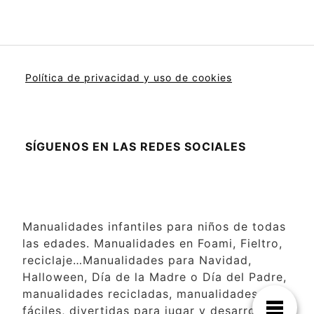
Política de privacidad y uso de cookies
SÍGUENOS EN LAS REDES SOCIALES
Manualidades infantiles para niños de todas
las edades. Manualidades en Foami, Fieltro,
reciclaje…Manualidades para Navidad,
Halloween, Día de la Madre o Día del Padre,
manualidades recicladas, manualidades
fáciles, divertidas para jugar y desarrollar la