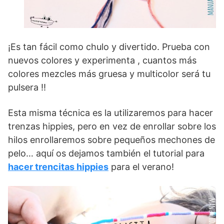
¡Es tan fácil como chulo y divertido. Prueba con
nuevos colores y experimenta , cuantos más
colores mezcles más gruesa y multicolor será tu
pulsera !!
Esta misma técnica es la utilizaremos para hacer
trenzas hippies, pero en vez de enrollar sobre los
hilos enrollaremos sobre pequeños mechones de
pelo… aquí os dejamos también el tutorial para
hacer trencitas hippies
para el verano!