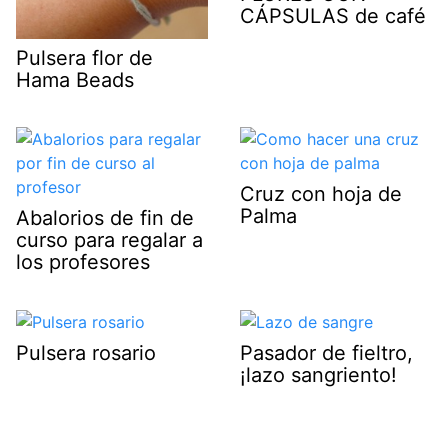
CÁPSULAS de café
Pulsera flor de
Hama Beads
Cruz con hoja de
Palma
Abalorios de fin de
curso para regalar a
los profesores
Pulsera rosario
Pasador de fieltro,
¡lazo sangriento!