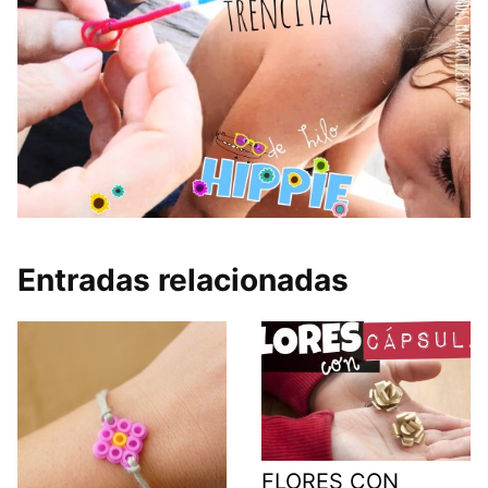
Entradas relacionadas
FLORES CON