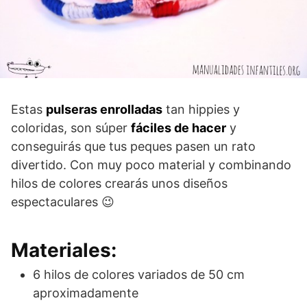
Estas
pulseras enrolladas
tan hippies y
coloridas, son súper
fáciles de hacer
y
conseguirás que tus peques pasen un rato
divertido. Con muy poco material y combinando
hilos de colores crearás unos diseños
espectaculares 😉
Materiales:
6 hilos de colores variados de 50 cm
aproximadamente