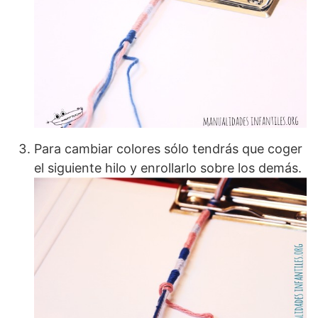
Para cambiar colores sólo tendrás que coger
el siguiente hilo y enrollarlo sobre los demás.