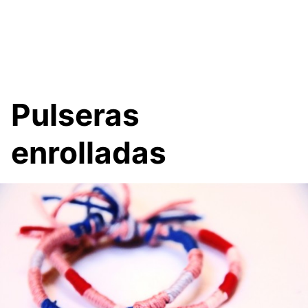
Pulseras
enrolladas