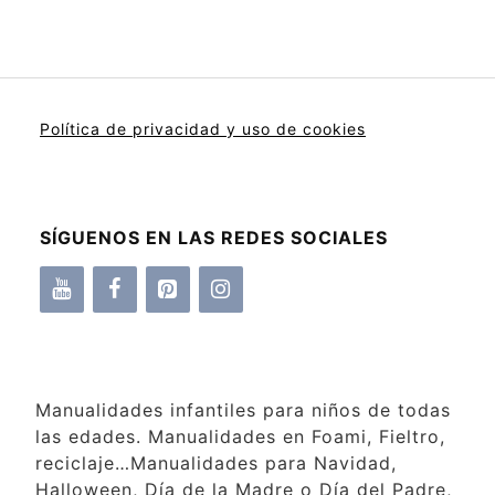
Política de privacidad y uso de cookies
SÍGUENOS EN LAS REDES SOCIALES
Manualidades infantiles para niños de todas
las edades. Manualidades en Foami, Fieltro,
reciclaje…Manualidades para Navidad,
Halloween, Día de la Madre o Día del Padre,