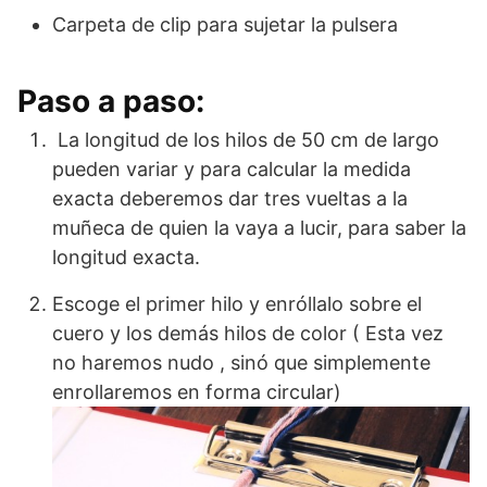
Carpeta de clip para sujetar la pulsera
Paso a paso:
La longitud de los hilos de 50 cm de largo
pueden variar y para calcular la medida
exacta deberemos dar tres vueltas a la
muñeca de quien la vaya a lucir, para saber la
longitud exacta.
Escoge el primer hilo y enróllalo sobre el
cuero y los demás hilos de color ( Esta vez
no haremos nudo , sinó que simplemente
enrollaremos en forma circular)