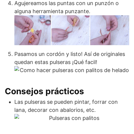
Agujereamos las puntas con un punzón o
alguna herramienta punzante.
Pasamos un cordón y listo! Así de originales
quedan estas pulseras ¡Qué facil!
Consejos prácticos
Las pulseras se pueden pintar, forrar con
lana, decorar con abalorios, etc.