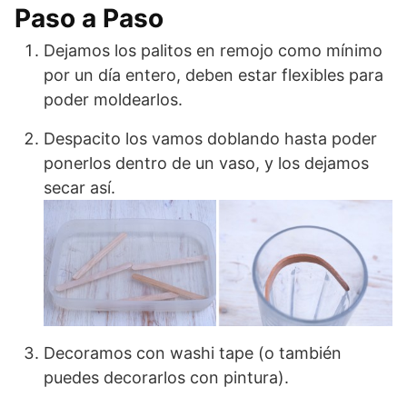
Paso a Paso
Dejamos los palitos en remojo como mínimo
por un día entero, deben estar flexibles para
poder moldearlos.
Despacito los vamos doblando hasta poder
ponerlos dentro de un vaso, y los dejamos
secar así.
Decoramos con washi tape (o también
puedes decorarlos con pintura).