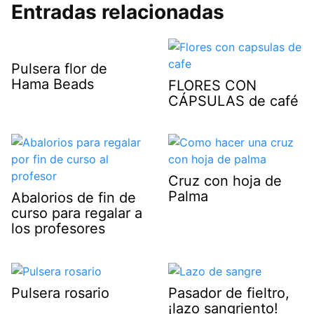
Entradas relacionadas
Pulsera flor de
Hama Beads
FLORES CON
CÁPSULAS de café
Cruz con hoja de
Palma
Abalorios de fin de
curso para regalar a
los profesores
Pulsera rosario
Pasador de fieltro,
¡lazo sangriento!