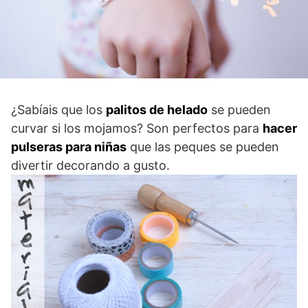
¿Sabíais que los
palitos de helado
se pueden
curvar si los mojamos? Son perfectos para
hacer
pulseras para niñas
que las peques se pueden
divertir decorando a gusto.