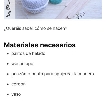
¿Queréis saber cómo se hacen?
Materiales necesarios
palitos de helado
washi tape
punzón o punta para agujerear la madera
cordón
vaso