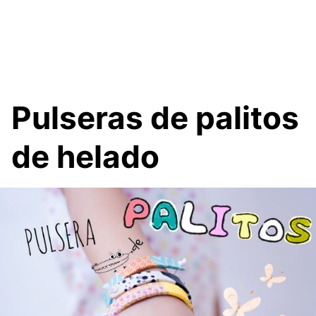
Pulseras de palitos
de helado