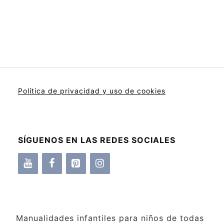
Política de privacidad y uso de cookies
SÍGUENOS EN LAS REDES SOCIALES
Manualidades infantiles para niños de todas