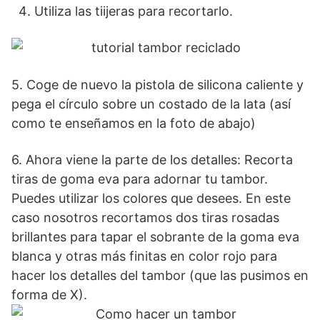
Utiliza las tiijeras para recortarlo.
5. Coge de nuevo la pistola de silicona caliente y
pega el círculo sobre un costado de la lata (así
como te enseñamos en la foto de abajo)
6. Ahora viene la parte de los detalles: Recorta
tiras de goma eva para adornar tu tambor.
Puedes utilizar los colores que desees. En este
caso nosotros recortamos dos tiras rosadas
brillantes para tapar el sobrante de la goma eva
blanca y otras más finitas en color rojo para
hacer los detalles del tambor (que las pusimos en
forma de X).