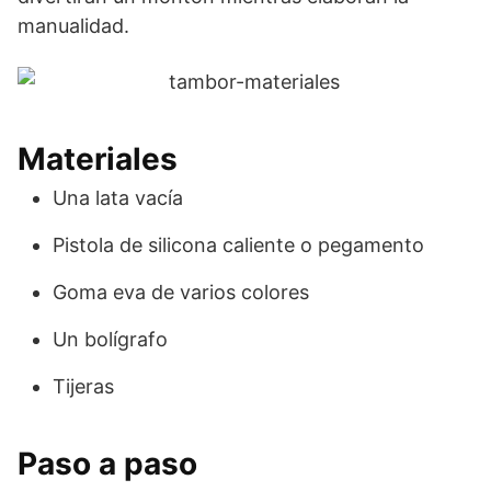
manualidad.
Materiales
Una lata vacía
Pistola de silicona caliente o pegamento
Goma eva de varios colores
Un bolígrafo
Tijeras
Paso a paso