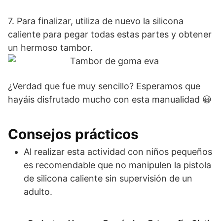
7. Para finalizar, utiliza de nuevo la silicona
caliente para pegar todas estas partes y obtener
un hermoso tambor.
¿Verdad que fue muy sencillo? Esperamos que
hayáis disfrutado mucho con esta manualidad 😀
Consejos prácticos
Al realizar esta actividad con niños pequeños
es recomendable que no manipulen la pistola
de silicona caliente sin supervisión de un
adulto.