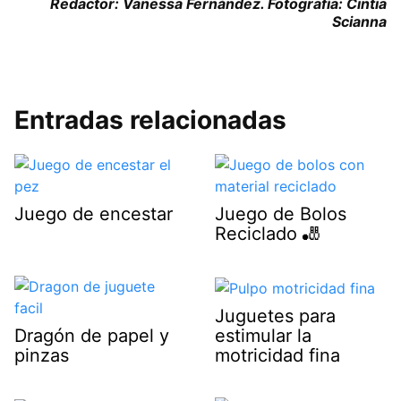
Redactor: Vanessa Fernández. Fotografía: Cintia
Scianna
Entradas relacionadas
Juego de encestar
Juego de Bolos
Reciclado 🎳
Juguetes para
estimular la
Dragón de papel y
motricidad fina
pinzas