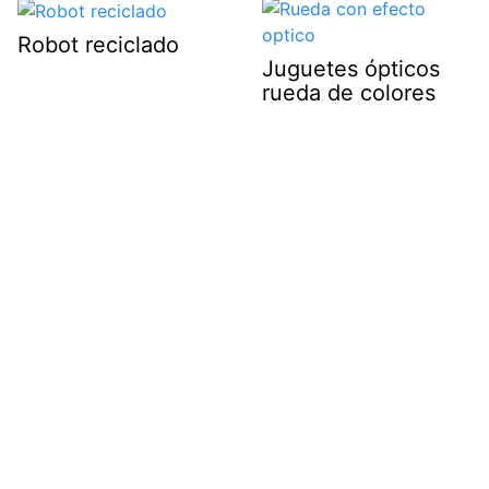
Robot reciclado
Juguetes ópticos
rueda de colores