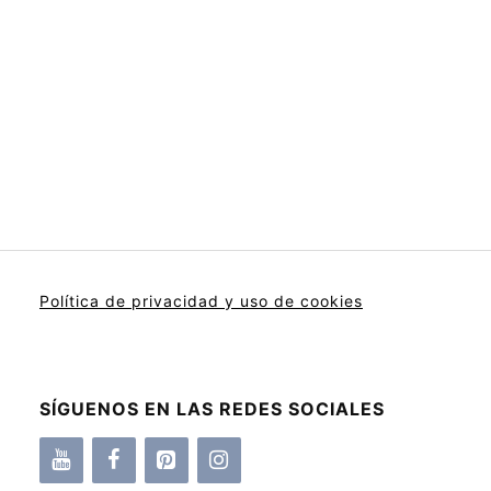
Política de privacidad y uso de cookies
SÍGUENOS EN LAS REDES SOCIALES