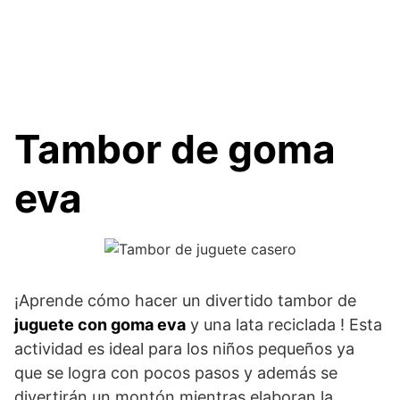
Tambor de goma
eva
¡Aprende cómo hacer un divertido tambor de
juguete con goma eva
y una lata reciclada ! Esta
actividad es ideal para los niños pequeños ya
que se logra con pocos pasos y además se
divertirán un montón mientras elaboran la