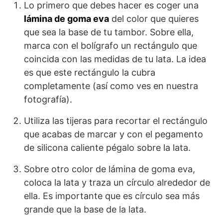
Lo primero que debes hacer es coger una
lámina de goma eva
del color que quieres
que sea la base de tu tambor. Sobre ella,
marca con el bolígrafo un rectángulo que
coincida con las medidas de tu lata. La idea
es que este rectángulo la cubra
completamente (así como ves en nuestra
fotografía).
Utiliza las tijeras para recortar el rectángulo
que acabas de marcar y con el pegamento
de silicona caliente pégalo sobre la lata.
Sobre otro color de lámina de goma eva,
coloca la lata y traza un círculo alrededor de
ella. Es importante que es círculo sea más
grande que la base de la lata.