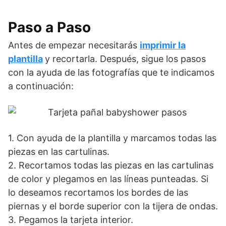
Paso a Paso
Antes de empezar necesitarás
imprimir la
plantilla
y recortarla. Después, sigue los pasos
con la ayuda de las fotografías que te indicamos
a continuación:
1. Con ayuda de la plantilla y marcamos todas las
piezas en las cartulinas.
2. Recortamos todas las piezas en las cartulinas
de color y plegamos en las líneas punteadas. Si
lo deseamos recortamos los bordes de las
piernas y el borde superior con la tijera de ondas.
3. Pegamos la tarjeta interior.