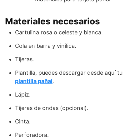
Materiales necesarios
Cartulina rosa o celeste y blanca.
Cola en barra y vinílica.
Tijeras.
Plantilla, puedes descargar desde aquí tu
plantilla pañal
.
Lápiz.
Tijeras de ondas (opcional).
Cinta.
Perforadora.