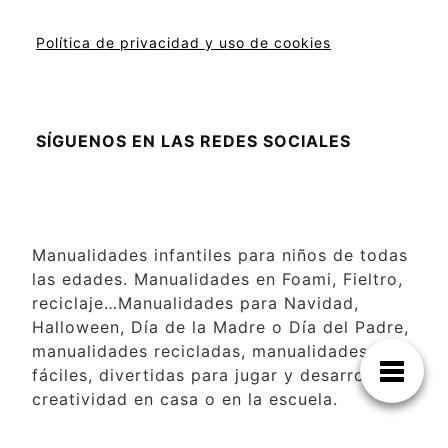
Política de privacidad y uso de cookies
SÍGUENOS EN LAS REDES SOCIALES
Manualidades infantiles para niños de todas
las edades. Manualidades en Foami, Fieltro,
reciclaje…Manualidades para Navidad,
Halloween, Día de la Madre o Día del Padre,
manualidades recicladas, manualidades
fáciles, divertidas para jugar y desarrollar la
creatividad en casa o en la escuela.