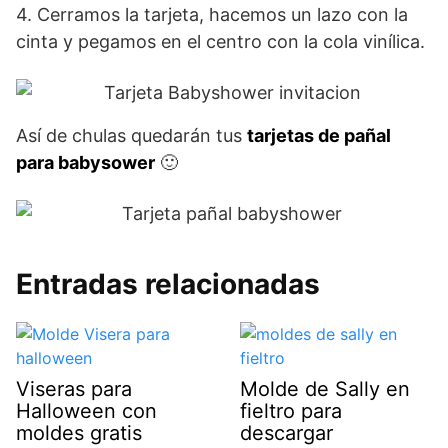
4. Cerramos la tarjeta, hacemos un lazo con la
cinta y pegamos en el centro con la cola vinílica.
Así de chulas quedarán tus
tarjetas de pañal
para babysower
🙂
Entradas relacionadas
Viseras para
Molde de Sally en
Halloween con
fieltro para
moldes gratis
descargar