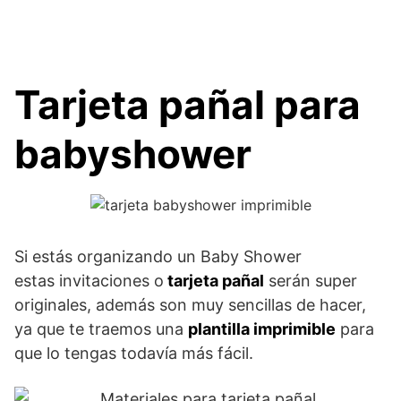
Tarjeta pañal para
babyshower
Si estás organizando un Baby Shower
estas invitaciones o
tarjeta pañal
serán super
originales, además son muy sencillas de hacer,
ya que te traemos una
plantilla imprimible
para
que lo tengas todavía más fácil.