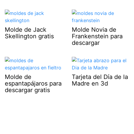
Molde de Jack
Molde Novia de
Skellington gratis
Frankenstein para
descargar
Molde de
Tarjeta del Día de la
espantapájaros para
Madre en 3d
descargar gratis