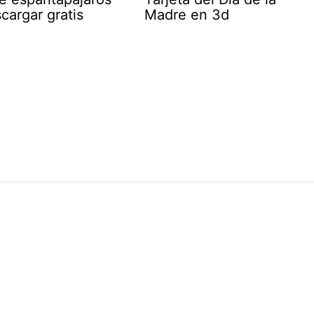
cargar gratis
Madre en 3d