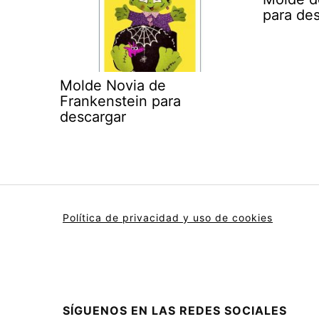
para des
Molde Novia de
Frankenstein para
descargar
Política de privacidad y uso de cookies
SÍGUENOS EN LAS REDES SOCIALES