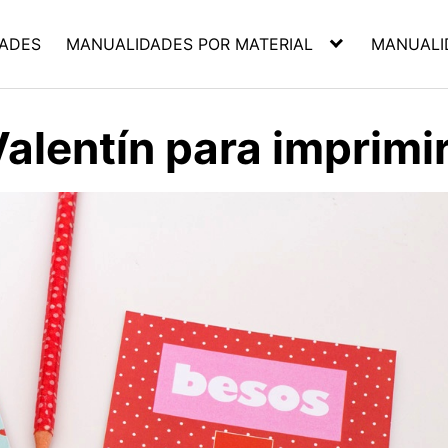
ADES
MANUALIDADES POR MATERIAL
MANUALI
Valentín para imprimi