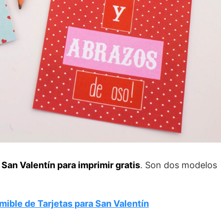
 San Valentín para imprimir gratis
. Son dos modelos
mible de Tarjetas para San Valentín