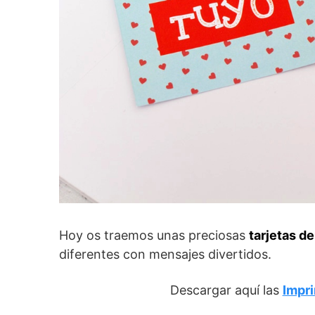
Hoy os traemos unas preciosas
tarjetas de
diferentes con mensajes divertidos.
Descargar aquí las
Impri