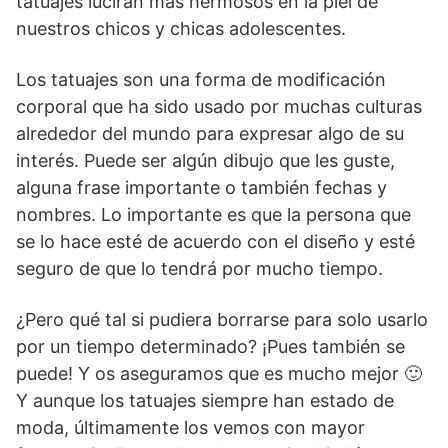
tatuajes lucirán más hermosos en la piel de
nuestros chicos y chicas adolescentes.
Los tatuajes son una forma de modificación
corporal que ha sido usado por muchas culturas
alrededor del mundo para expresar algo de su
interés. Puede ser algún dibujo que les guste,
alguna frase importante o también fechas y
nombres. Lo importante es que la persona que
se lo hace esté de acuerdo con el diseño y esté
seguro de que lo tendrá por mucho tiempo.
¿Pero qué tal si pudiera borrarse para solo usarlo
por un tiempo determinado? ¡Pues también se
puede! Y os aseguramos que es mucho mejor 🙂
Y aunque los tatuajes siempre han estado de
moda, últimamente los vemos con mayor