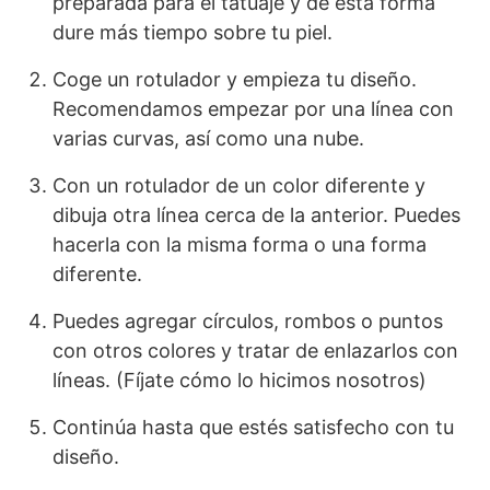
preparada para el tatuaje y de esta forma
dure más tiempo sobre tu piel.
Coge un rotulador y empieza tu diseño.
Recomendamos empezar por una línea con
varias curvas, así como una nube.
Con un rotulador de un color diferente y
dibuja otra línea cerca de la anterior. Puedes
hacerla con la misma forma o una forma
diferente.
Puedes agregar círculos, rombos o puntos
con otros colores y tratar de enlazarlos con
líneas. (Fíjate cómo lo hicimos nosotros)
Continúa hasta que estés satisfecho con tu
diseño.