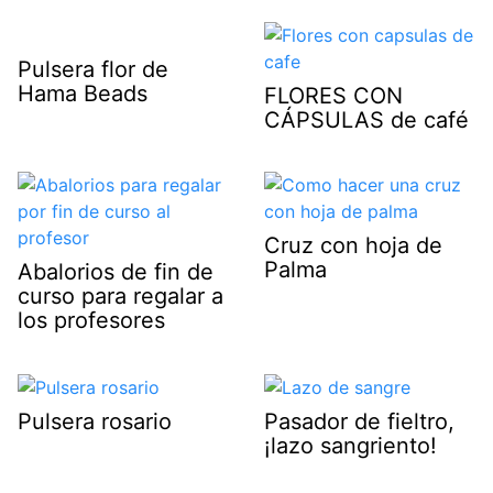
Pulsera flor de
Hama Beads
FLORES CON
CÁPSULAS de café
Cruz con hoja de
Palma
Abalorios de fin de
curso para regalar a
los profesores
Pulsera rosario
Pasador de fieltro,
¡lazo sangriento!