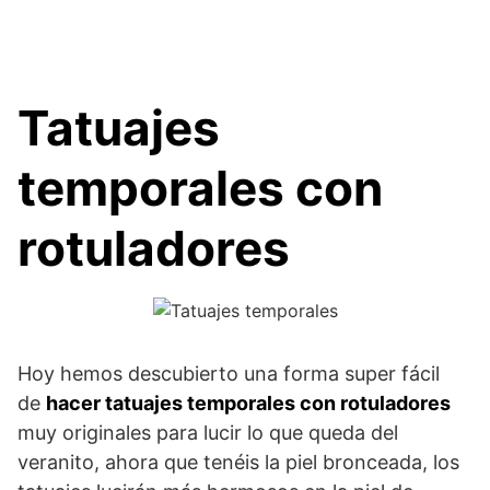
Tatuajes
temporales con
rotuladores
Hoy hemos descubierto una forma super fácil
de
hacer tatuajes temporales con rotuladores
muy originales para lucir lo que queda del
veranito, ahora que tenéis la piel bronceada, los