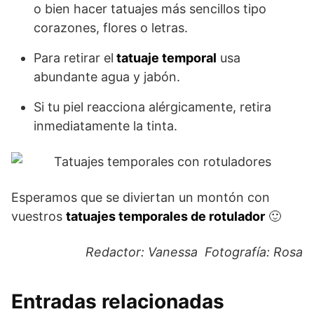
o bien hacer tatuajes más sencillos tipo
corazones, flores o letras.
Para retirar el
tatuaje temporal
usa
abundante agua y jabón.
Si tu piel reacciona alérgicamente, retira
inmediatamente la tinta.
Esperamos que se diviertan un montón con
vuestros
tatuajes temporales de rotulador
🙂
Redactor: Vanessa Fotografía: Rosa
Entradas relacionadas