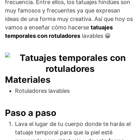
frecuencia. Entre ellos, los tatuajes hindúes son
muy famosos y frecuentes ya que expresan
ideas de una forma muy creativa. Así que hoy os
vamos a enseñar cómo hacerse
tatuajes
temporales con rotuladores
lavables 😀
Materiales
Rotuladores lavables
Paso a paso
Lava el lugar de tu cuerpo donde te harás el
tatuaje temporal para que la piel esté