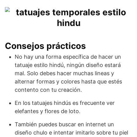
Consejos prácticos
No hay una forma específica de hacer un
tatuaje estilo hindú, ningún diseño estará
mal. Solo debes hacer muchas lineas y
alternar formas y colores hasta que estés
contento con tu creación.
En los tatuajes hindús es frecuente ver
elefantes y flores de loto.
También puedes buscar en internet un
diseño chulo e intentar imitarlo sobre tu piel