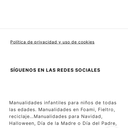
Política de privacidad y uso de cookies
SÍGUENOS EN LAS REDES SOCIALES
Manualidades infantiles para niños de todas
las edades. Manualidades en Foami, Fieltro,
reciclaje…Manualidades para Navidad,
Halloween, Día de la Madre o Día del Padre,