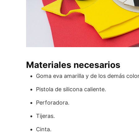
Materiales necesarios
Goma eva amarilla y de los demás color
Pistola de silicona caliente.
Perforadora.
Tijeras.
Cinta.