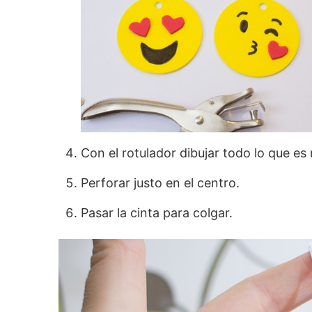
Con el rotulador dibujar todo lo que es
Perforar justo en el centro.
Pasar la cinta para colgar.