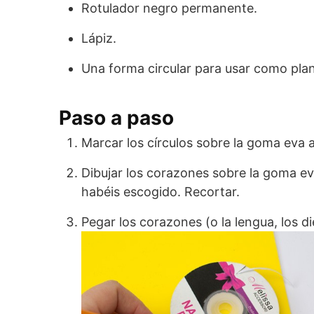
Rotulador negro permanente.
Lápiz.
Una forma circular para usar como plant
Paso a paso
Marcar los círculos sobre la goma eva a
Dibujar los corazones sobre la goma ev
habéis escogido. Recortar.
Pegar los corazones (o la lengua, lo