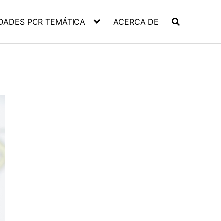
DADES POR TEMÁTICA
ACERCA DE