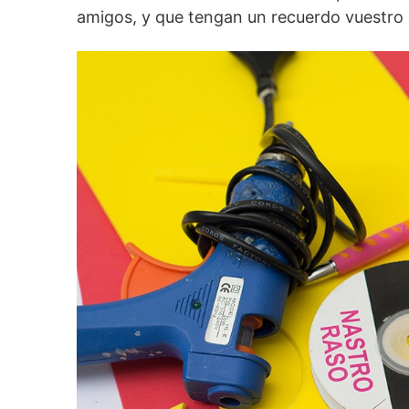
amigos, y que tengan un recuerdo vuestro 