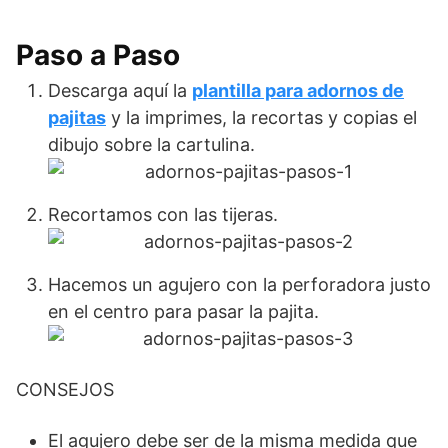
Paso a Paso
Descarga aquí la
plantilla para adornos de
pajitas
y la imprimes, la recortas y copias el
dibujo sobre la cartulina.
Recortamos con las tijeras.
Hacemos un agujero con la perforadora justo
en el centro para pasar la pajita.
CONSEJOS
El agujero debe ser de la misma medida que