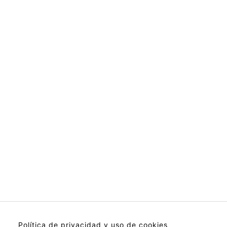
Política de privacidad y uso de cookies