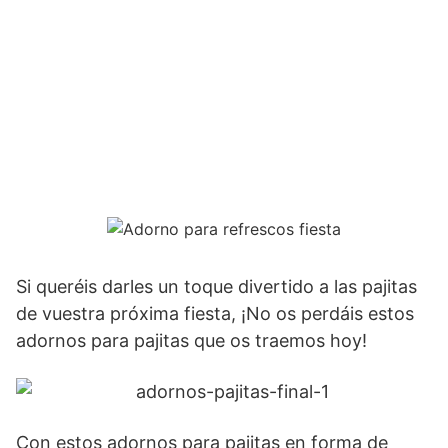
Si queréis darles un toque divertido a las pajitas
de vuestra próxima fiesta, ¡No os perdáis estos
adornos para pajitas que os traemos hoy!
Con estos adornos para pajitas en forma de