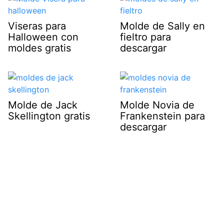
Viseras para
Molde de Sally en
Halloween con
fieltro para
moldes gratis
descargar
Molde de Jack
Molde Novia de
Skellington gratis
Frankenstein para
descargar