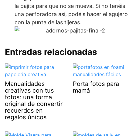
la pajita para que no se mueva. Si no tenéis
una perforadora así, podéis hacer el agujero
con la punta de las tijeras.
Entradas relacionadas
Manualidades
Porta fotos para
creativas con tus
mamá
fotos: una forma
original de convertir
recuerdos en
regalos únicos