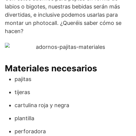
labios o bigotes, nuestras bebidas serán más
divertidas, e inclusive podemos usarlas para
montar un photocall. ¿Queréis saber cómo se
hacen?
Materiales necesarios
pajitas
tijeras
cartulina roja y negra
plantilla
perforadora