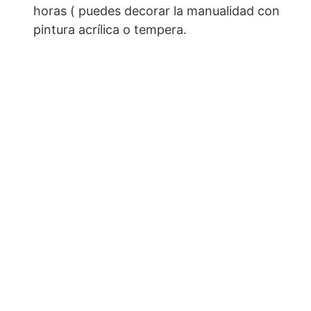
horas ( puedes decorar la manualidad con
pintura acrílica o tempera.