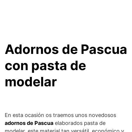
Adornos de Pascua
con pasta de
modelar
En esta ocasión os traemos unos novedosos
adornos de Pascua
elaborados pasta de
modelar, este material tan versátil, económico y