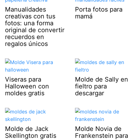
Manualidades
Porta fotos para
creativas con tus
mamá
fotos: una forma
original de convertir
recuerdos en
regalos únicos
Viseras para
Molde de Sally en
Halloween con
fieltro para
moldes gratis
descargar
Molde de Jack
Molde Novia de
Skellington gratis
Frankenstein para