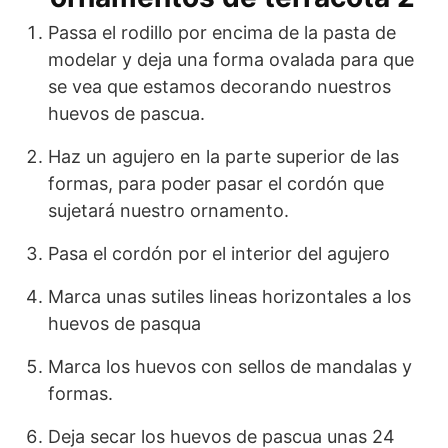
Passa el rodillo por encima de la pasta de
modelar y deja una forma ovalada para que
se vea que estamos decorando nuestros
huevos de pascua.
Haz un agujero en la parte superior de las
formas, para poder pasar el cordón que
sujetará nuestro ornamento.
Pasa el cordón por el interior del agujero
Marca unas sutiles lineas horizontales a los
huevos de pasqua
Marca los huevos con sellos de mandalas y
formas.
Deja secar los huevos de pascua unas 24