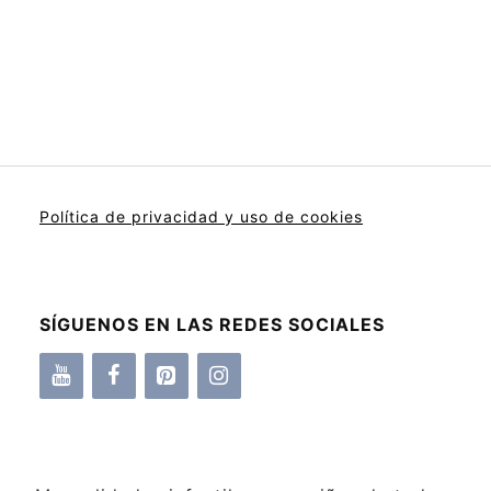
Política de privacidad y uso de cookies
SÍGUENOS EN LAS REDES SOCIALES