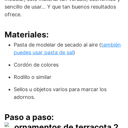
sencillo de usar… Y que tan buenos resultados
ofrece.
Materiales:
Pasta de modelar de secado al aire (
también
puedes usar pasta de sal
)
Cordón de colores
Rodillo o similar
Sellos u objetos varios para marcar los
adornos.
Paso a paso: