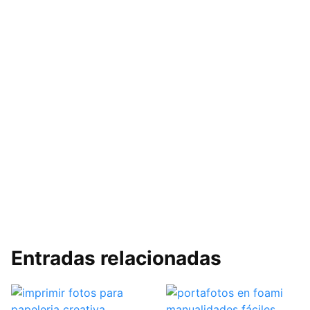
Entradas relacionadas