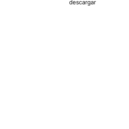
descargar