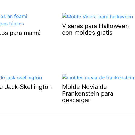
Viseras para Halloween
con moldes gratis
otos para mamá
e Jack Skellington
Molde Novia de
Frankenstein para
descargar