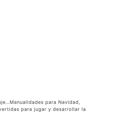
claje…Manualidades para Navidad,
ertidas para jugar y desarrollar la