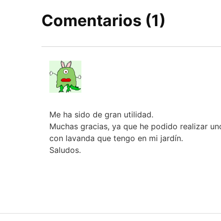
Comentarios (1)
Me ha sido de gran utilidad.
Muchas gracias, ya que he podido realizar u
con lavanda que tengo en mi jardín.
Saludos.