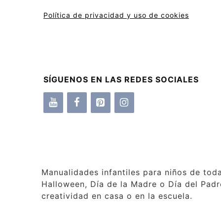
Política de privacidad y uso de cookies
SÍGUENOS EN LAS REDES SOCIALES
Manualidades infantiles para niños de tod
Halloween, Día de la Madre o Día del Padre
creatividad en casa o en la escuela.