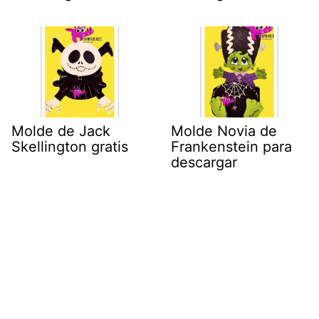
Molde de Jack
Molde Novia de
Skellington gratis
Frankenstein para
descargar