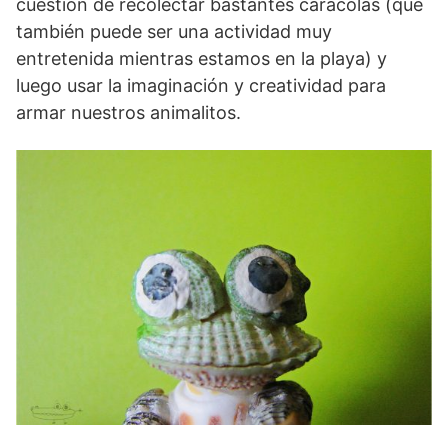
cuestión de recolectar bastantes caracolas (que
también puede ser una actividad muy
entretenida mientras estamos en la playa) y
luego usar la imaginación y creatividad para
armar nuestros animalitos.