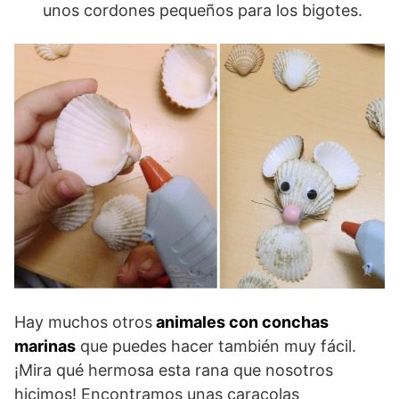
unos cordones pequeños para los bigotes.
Hay muchos otros
animales con conchas
marinas
que puedes hacer también muy fácil.
¡Mira qué hermosa esta rana que nosotros
hicimos! Encontramos unas caracolas