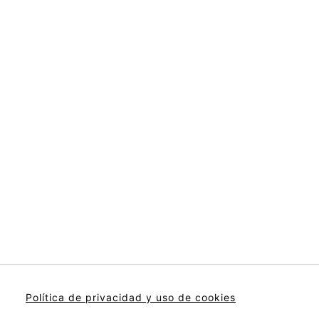
Política de privacidad y uso de cookies