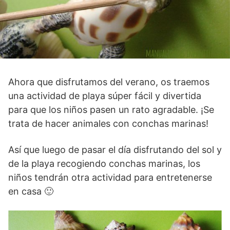
Ahora que disfrutamos del verano, os traemos
una actividad de playa súper fácil y divertida
para que los niños pasen un rato agradable. ¡Se
trata de hacer animales con conchas marinas!
Así que luego de pasar el día disfrutando del sol y
de la playa recogiendo conchas marinas, los
niños tendrán otra actividad para entretenerse
en casa 🙂