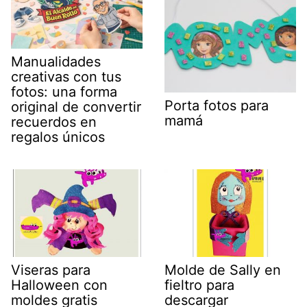
Manualidades
creativas con tus
fotos: una forma
Porta fotos para
original de convertir
mamá
recuerdos en
regalos únicos
Viseras para
Molde de Sally en
Halloween con
fieltro para
moldes gratis
descargar