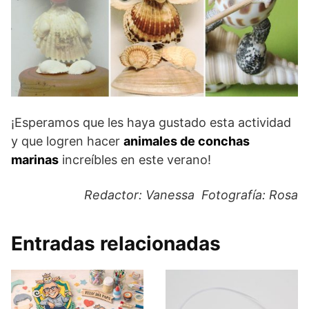
¡Esperamos que les haya gustado esta actividad
y que logren hacer
animales de conchas
marinas
increíbles en este verano!
Redactor: Vanessa Fotografía: Rosa
Entradas relacionadas