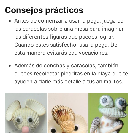
Consejos prácticos
Antes de comenzar a usar la pega, juega con
las caracolas sobre una mesa para imaginar
las diferentes figuras que puedes lograr.
Cuando estés satisfecho, usa la pega. De
esta manera evitarás equivocaciones.
Además de conchas y caracolas, también
puedes recolectar piedritas en la playa que te
ayuden a darle más detalle a tus animalitos.