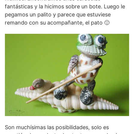
fantásticas y la hicimos sobre un bote. Luego le
pegamos un palito y parece que estuviese
remando con su acompañante, el pato 🙂
Son muchísimas las posibilidades, solo es