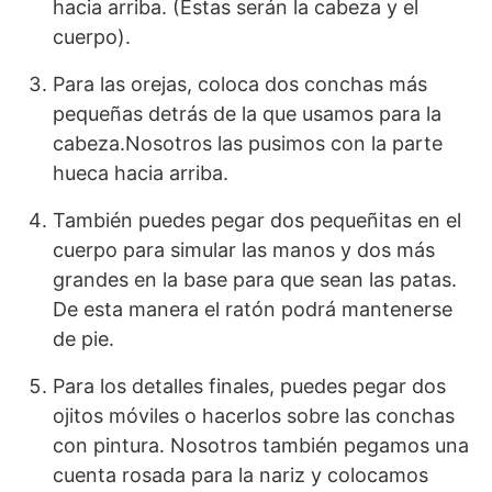
hacia arriba. (Éstas serán la cabeza y el
cuerpo).
Para las orejas, coloca dos conchas más
pequeñas detrás de la que usamos para la
cabeza.Nosotros las pusimos con la parte
hueca hacia arriba.
También puedes pegar dos pequeñitas en el
cuerpo para simular las manos y dos más
grandes en la base para que sean las patas.
De esta manera el ratón podrá mantenerse
de pie.
Para los detalles finales, puedes pegar dos
ojitos móviles o hacerlos sobre las conchas
con pintura. Nosotros también pegamos una
cuenta rosada para la nariz y colocamos