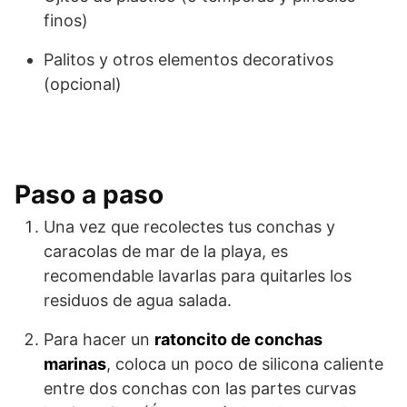
finos)
Palitos y otros elementos decorativos
(opcional)
Paso a paso
Una vez que recolectes tus conchas y
caracolas de mar de la playa, es
recomendable lavarlas para quitarles los
residuos de agua salada.
Para hacer un
ratoncito de conchas
marinas
, coloca un poco de silicona caliente
entre dos conchas con las partes curvas