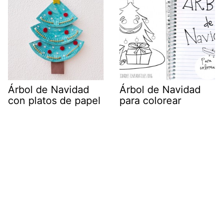
Árbol de Navidad
Árbol de Navidad
con platos de papel
para colorear