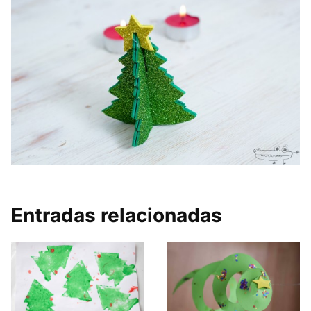
Entradas relacionadas