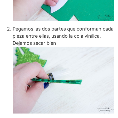
Pegamos las dos partes que conforman cada
pieza entre ellas, usando la cola vinílica.
Dejamos secar bien