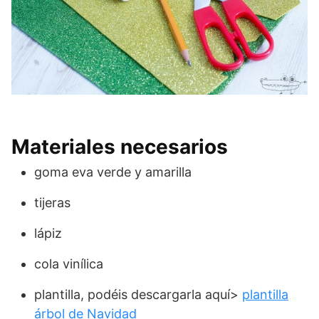
Materiales necesarios
goma eva verde y amarilla
tijeras
lápiz
cola vinílica
plantilla, podéis descargarla aquí>
plantilla
árbol de Navidad