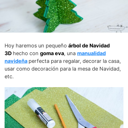
Hoy haremos un pequeño
árbol de Navidad
3D
hecho con
goma eva
, una
manualidad
navideña
perfecta para regalar, decorar la casa,
usar como decoración para la mesa de Navidad,
etc.