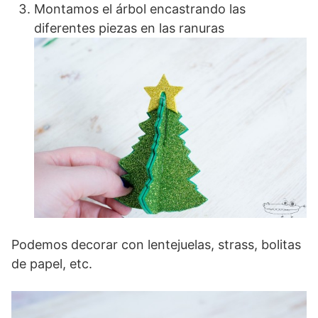
Montamos el árbol encastrando las
diferentes piezas en las ranuras
Podemos decorar con lentejuelas, strass, bolitas
de papel, etc.