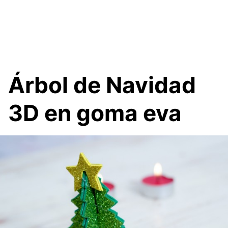
Árbol de Navidad
3D en goma eva