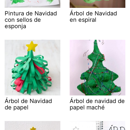
Pintura de Navidad
Árbol de Navidad
con sellos de
en espiral
esponja
Árbol de Navidad
Árbol de navidad de
de papel
papel maché