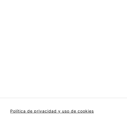
Política de privacidad y uso de cookies