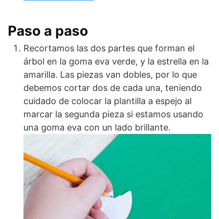
Paso a paso
Recortamos las dos partes que forman el
árbol en la goma eva verde, y la estrella en la
amarilla. Las piezas van dobles, por lo que
debemos cortar dos de cada una, teniendo
cuidado de colocar la plantilla a espejo al
marcar la segunda pieza si estamos usando
una goma eva con un lado brillante.