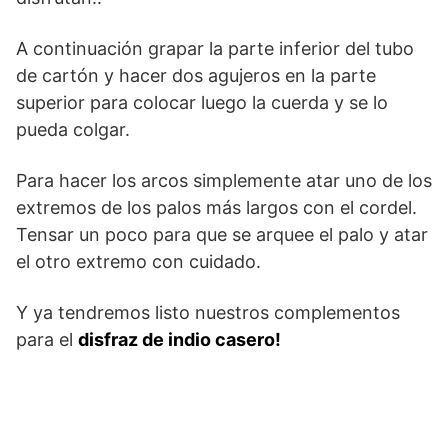
A continuación grapar la parte inferior del tubo
de cartón y hacer dos agujeros en la parte
superior para colocar luego la cuerda y se lo
pueda colgar.
Para hacer los arcos simplemente atar uno de los
extremos de los palos más largos con el cordel.
Tensar un poco para que se arquee el palo y atar
el otro extremo con cuidado.
Y ya tendremos listo nuestros complementos
para el
disfraz de indio casero!