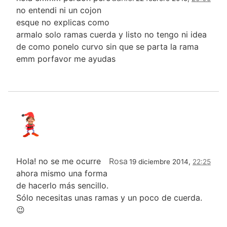
no entendi ni un cojon
esque no explicas como
armalo solo ramas cuerda y listo no tengo ni idea
de como ponelo curvo sin que se parta la rama
emm porfavor me ayudas
Hola! no se me ocurre
Rosa
19 diciembre 2014,
22:25
ahora mismo una forma
de hacerlo más sencillo.
Sólo necesitas unas ramas y un poco de cuerda.
😉