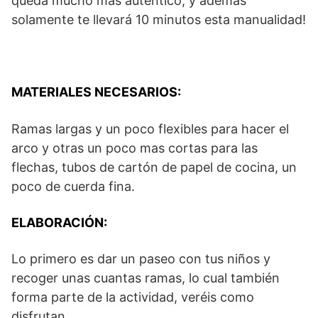
queda mucho más autentico, y además
solamente te llevará 10 minutos esta manualidad!
MATERIALES NECESARIOS:
Ramas largas y un poco flexibles para hacer el
arco y otras un poco mas cortas para las
flechas, tubos de cartón de papel de cocina, un
poco de cuerda fina.
ELABORACIÓN:
Lo primero es dar un paseo con tus niños y
recoger unas cuantas ramas, lo cual también
forma parte de la actividad, veréis como
disfrutan..