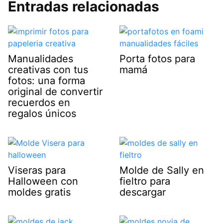
Entradas relacionadas
Manualidades
Porta fotos para
creativas con tus
mamá
fotos: una forma
original de convertir
recuerdos en
regalos únicos
Viseras para
Molde de Sally en
Halloween con
fieltro para
moldes gratis
descargar