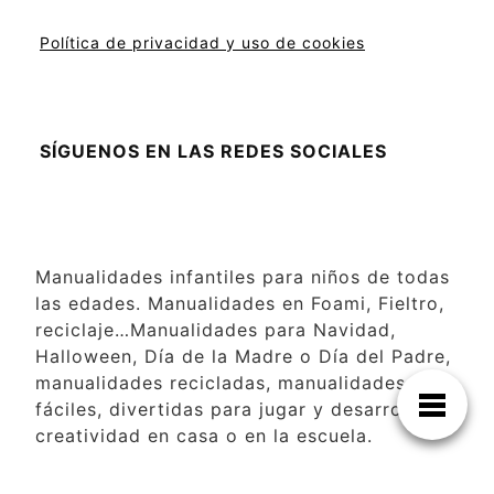
Política de privacidad y uso de cookies
SÍGUENOS EN LAS REDES SOCIALES
Manualidades infantiles para niños de todas
las edades. Manualidades en Foami, Fieltro,
reciclaje…Manualidades para Navidad,
Halloween, Día de la Madre o Día del Padre,
manualidades recicladas, manualidades
fáciles, divertidas para jugar y desarrollar la
creatividad en casa o en la escuela.