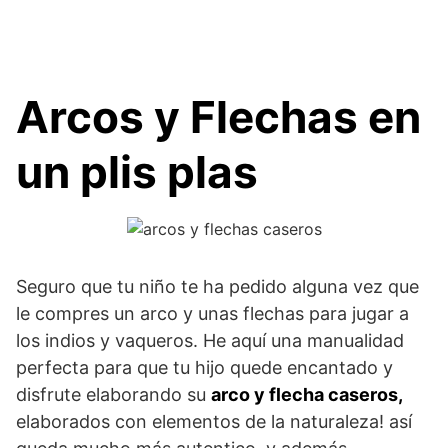
Arcos y Flechas en
un plis plas
Seguro que tu niño te ha pedido alguna vez que
le compres un arco y unas flechas para jugar a
los indios y vaqueros. He aquí una manualidad
perfecta para que tu hijo quede encantado y
disfrute elaborando su
arco y flecha caseros,
elaborados con elementos de la naturaleza! así