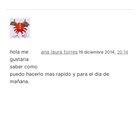
hola me
ana laura torres
19 diciembre 2014,
20:14
gustaria
saber como
puedo hacerlo mas rapido y para el dia de
mañana.