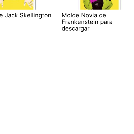
e Jack Skellington
Molde Novia de
Frankenstein para
descargar