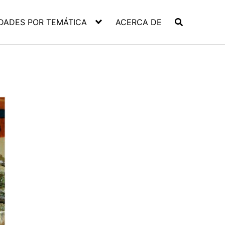
DADES POR TEMÁTICA
ACERCA DE