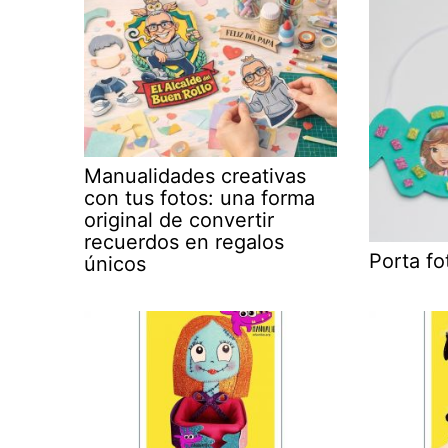
Manualidades creativas
con tus fotos: una forma
original de convertir
recuerdos en regalos
Porta f
únicos