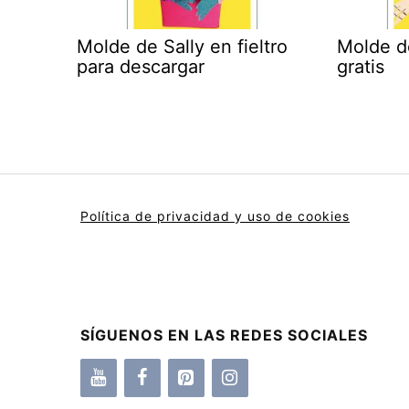
Molde de Sally en fieltro
Molde d
para descargar
gratis
Política de privacidad y uso de cookies
SÍGUENOS EN LAS REDES SOCIALES