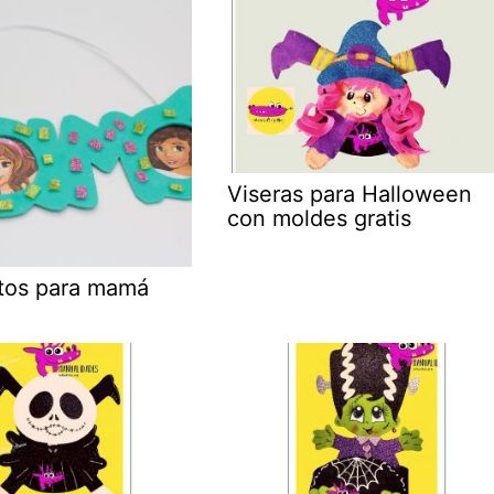
Viseras para Halloween
con moldes gratis
otos para mamá