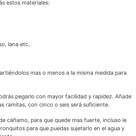
ás estos materiales:
, lana etc..
artiéndolos mas o menos a la misma medida para
 podrás pegarlo con mayor facilidad y rapidez. Añade
 ramitas, con cinco o seis será suficiente.
 de cáñamo, para que quede mas fuerte, incluso le
tronquitos para que puedas sujetarlo en el agua y