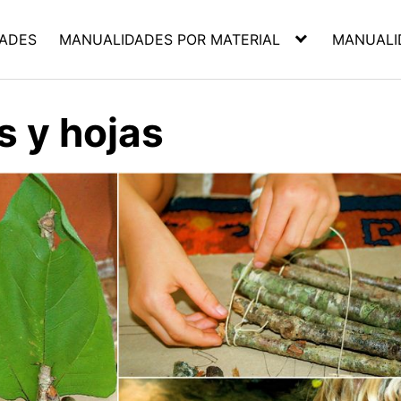
ADES
MANUALIDADES POR MATERIAL
MANUALI
s y hojas