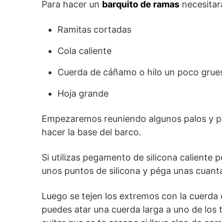
Para hacer un
barquito de ramas
necesitar
Ramitas cortadas
Cola caliente
Cuerda de cáñamo o hilo un poco grueso
Hoja grande
Empezaremos reuniendo algunos palos y p
hacer la base del barco.
Si utilizas pegamento de silicona caliente
unos puntos de silicona y péga unas cuantas
Luego se tejen los extremos con la cuerda
puedes atar una cuerda larga a uno de los 