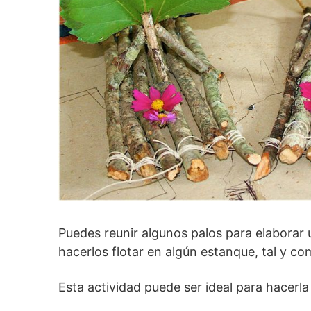
Puedes reunir algunos palos para elaborar 
hacerlos flotar en algún estanque, tal y c
Esta actividad puede ser ideal para hacerl