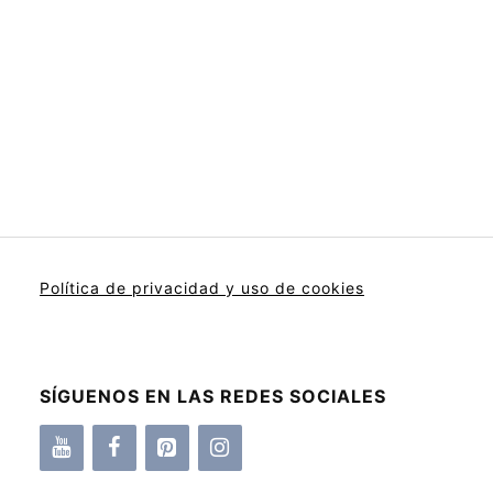
Política de privacidad y uso de cookies
SÍGUENOS EN LAS REDES SOCIALES