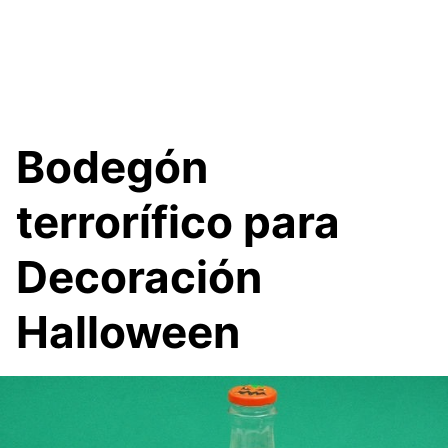
Bodegón
terrorífico para
Decoración
Halloween