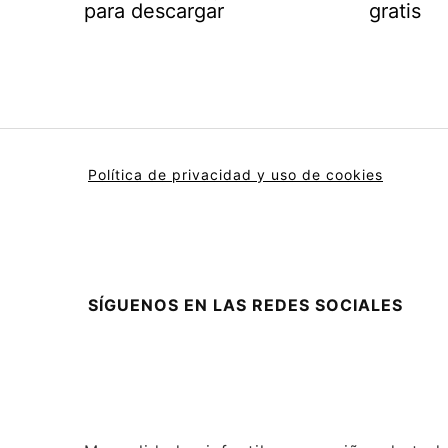
para descargar
gratis
Política de privacidad y uso de cookies
SÍGUENOS EN LAS REDES SOCIALES