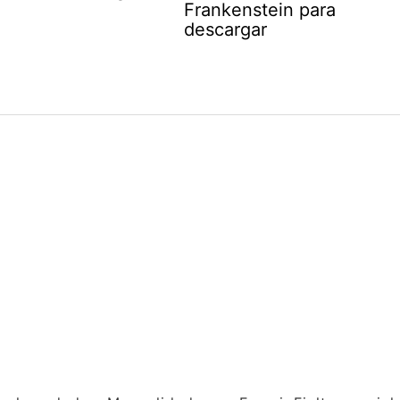
Frankenstein para
descargar