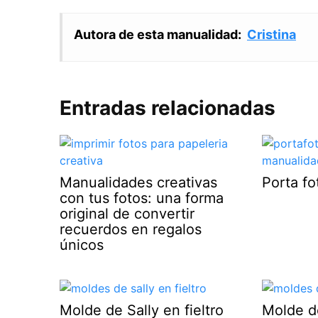
Autora de esta manualidad:
Cristina
Entradas relacionadas
Manualidades creativas
Porta f
con tus fotos: una forma
original de convertir
recuerdos en regalos
únicos
Molde de Sally en fieltro
Molde d