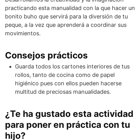
practicando esta manualidad con la que hacer un
bonito buho que servirá para la diversión de tu
peque, a la vez que aprenderá a coordinar sus
movimientos.
Consejos prácticos
Guarda todos los cartones interiores de tus
rollos, tanto de cocina como de papel
higiénico pues con ellos pueden hacerse
multitud de preciosas manualidades.
¿Te ha gustado esta actividad
para poner en práctica con tu
hijo?