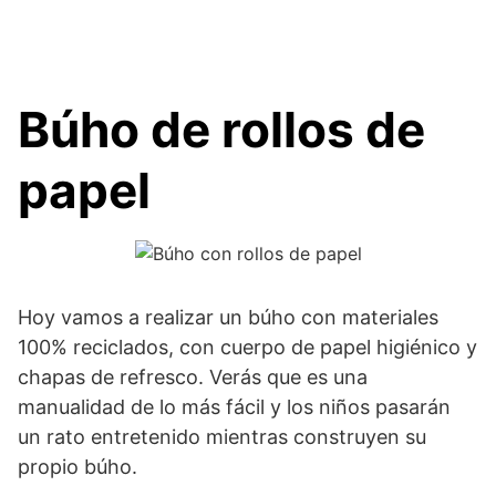
Búho de rollos de
papel
Hoy vamos a realizar un búho con materiales
100% reciclados, con cuerpo de papel higiénico y
chapas de refresco. Verás que es una
manualidad de lo más fácil y los niños pasarán
un rato entretenido mientras construyen su
propio búho.