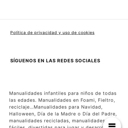
Política de privacidad y uso de cookies
SÍGUENOS EN LAS REDES SOCIALES
Manualidades infantiles para niños de todas
las edades. Manualidades en Foami, Fieltro,
reciclaje…Manualidades para Navidad,
Halloween, Día de la Madre o Día del Padre,
manualidades recicladas, manualidades
fáciles, divertidas para jugar y desarrollar la