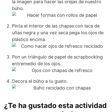
la imagen para hacer las orejas de nuestro
búho.
Pinta el interior de las chapas con laca de
uñas negra y una vez seca pega los ojos de
plástico encima.
Pon un triángulo de papel de scrapbooking
entremedio de los ojos.
Decora el búho a tu gusto.
¿Te ha gustado esta actividad