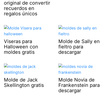
original de convertir
recuerdos en
regalos únicos
Viseras para
Molde de Sally en
Halloween con
fieltro para
moldes gratis
descargar
Molde de Jack
Molde Novia de
Skellington gratis
Frankenstein para
descargar