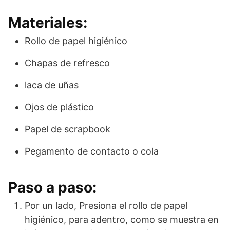
Materiales:
Rollo de papel higiénico
Chapas de refresco
laca de uñas
Ojos de plástico
Papel de scrapbook
Pegamento de contacto o cola
Paso a paso:
Por un lado, Presiona el rollo de papel
higiénico, para adentro, como se muestra en