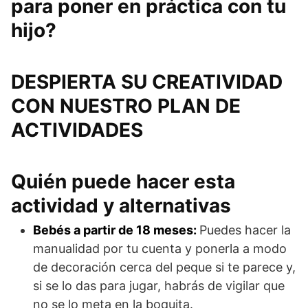
para poner en práctica con tu
hijo?
DESPIERTA SU CREATIVIDAD
CON NUESTRO PLAN DE
ACTIVIDADES
Quién puede hacer esta
actividad y alternativas
Bebés a partir de 18 meses:
Puedes hacer la
manualidad por tu cuenta y ponerla a modo
de decoración cerca del peque si te parece y,
si se lo das para jugar, habrás de vigilar que
no se lo meta en la boquita.