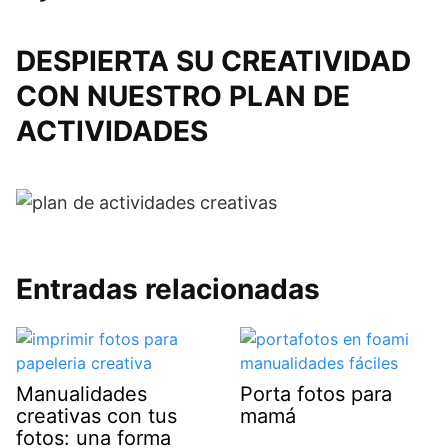
DESPIERTA SU CREATIVIDAD
CON NUESTRO PLAN DE
ACTIVIDADES
Entradas relacionadas
Manualidades
Porta fotos para
creativas con tus
mamá
fotos: una forma