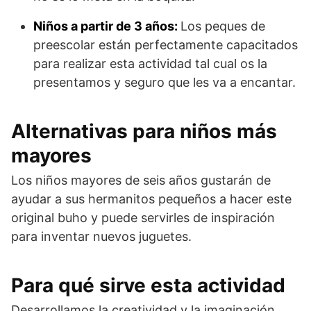
Niños a partir de 3 años:
Los peques de
preescolar están perfectamente capacitados
para realizar esta actividad tal cual os la
presentamos y seguro que les va a encantar.
Alternativas para niños más
mayores
Los niños mayores de seis años gustarán de
ayudar a sus hermanitos pequeños a hacer este
original buho y puede servirles de inspiración
para inventar nuevos juguetes.
Para qué sirve esta actividad
Desarrollamos la creatividad y la imaginación