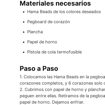
Materiales necesarios
Hama Beads de los colores deseados
Pegboard de corazón
Plancha
Papel de horno
Pistola de cola termofusible
Paso a Paso
1. Colocamos las Hama Beads en la pegboar
corazones completos, y 6 corazones solo 
2. Cubrimos con papel de horno y plancha
peguen entre ellas. Retiramos de la pegbo
papel de horno. Dejamos enfriar.