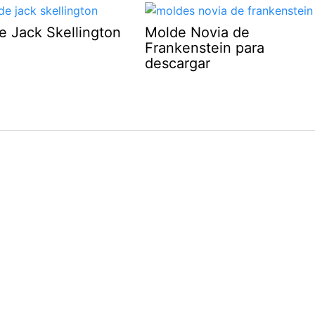
e Jack Skellington
Molde Novia de
Frankenstein para
descargar