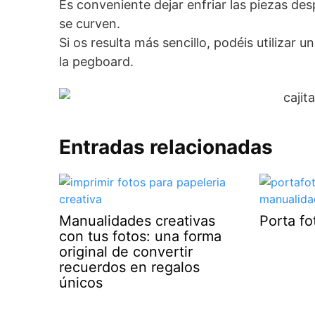
Es conveniente dejar enfriar las piezas d
se curven.
Si os resulta más sencillo, podéis utilizar
la pegboard.
Entradas relacionadas
Manualidades creativas
Porta f
con tus fotos: una forma
original de convertir
recuerdos en regalos
únicos