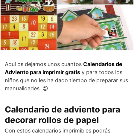
Aquí os dejamos unos cuantos
Calendarios de
Adviento para imprimir gratis
y para todos los
niños que no les ha dado tiempo de preparar sus
manualidades. 😉
Calendario de adviento para
decorar rollos de papel
Con estos calendarios imprimibles podrás