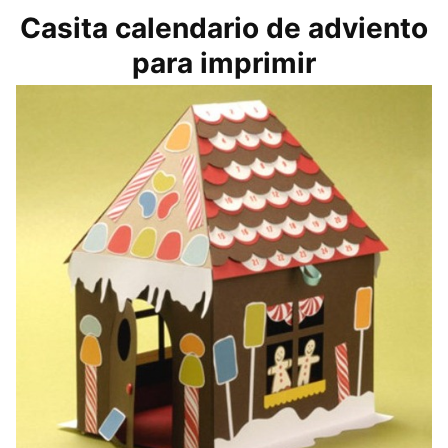
Casita calendario de adviento
para imprimir