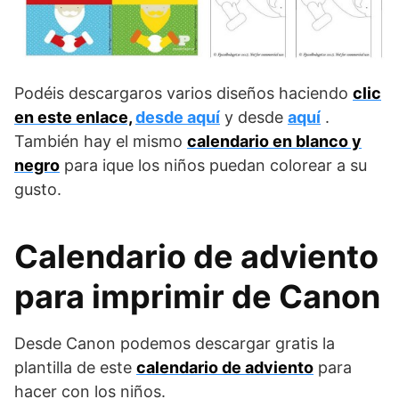
Podéis descargaros varios diseños haciendo
clic
en este enlace,
desde aquí
y desde
aquí
.
También hay el mismo
calendario en blanco y
negro
para ique los niños puedan colorear a su
gusto.
Calendario de adviento
para imprimir de Canon
Desde Canon podemos descargar gratis la
plantilla de este
calendario de adviento
para
hacer con los niños.