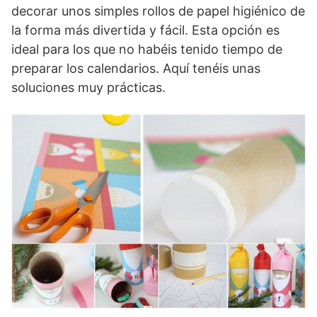
decorar unos simples rollos de papel higiénico de
la forma más divertida y fácil. Esta opción es
ideal para los que no habéis tenido tiempo de
preparar los calendarios. Aquí tenéis unas
soluciones muy prácticas.