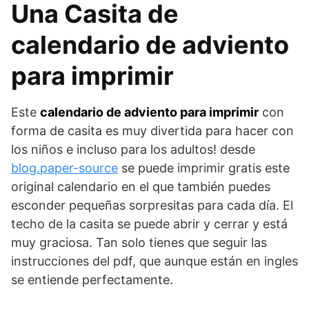
Una Casita de
calendario de adviento
para imprimir
Este
calendario de adviento para imprimir
con
forma de casita es muy divertida para hacer con
los niños e incluso para los adultos! desde
blog.paper-source
se puede imprimir gratis este
original calendario en el que también puedes
esconder pequeñas sorpresitas para cada día. El
techo de la casita se puede abrir y cerrar y está
muy graciosa. Tan solo tienes que seguir las
instrucciones del pdf, que aunque están en ingles
se entiende perfectamente.