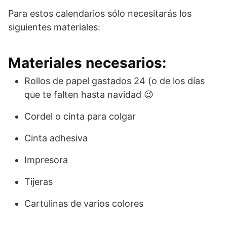
Para estos calendarios sólo necesitarás los
siguientes materiales:
Materiales necesarios:
Rollos de papel gastados 24 (o de los días
que te falten hasta navidad 😉
Cordel o cinta para colgar
Cinta adhesiva
Impresora
Tijeras
Cartulinas de varios colores