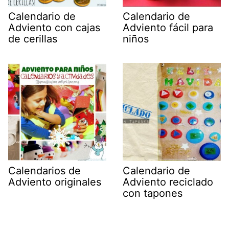
Calendario de
Calendario de
Adviento con cajas
Adviento fácil para
de cerillas
niños
Calendarios de
Calendario de
Adviento originales
Adviento reciclado
con tapones