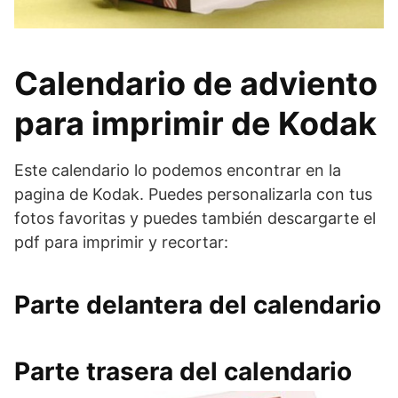
Calendario de adviento
para imprimir de Kodak
Este calendario lo podemos encontrar en la
pagina de Kodak. Puedes personalizarla con tus
fotos favoritas y puedes también descargarte el
pdf para imprimir y recortar:
Parte delantera
del calendario
Parte trasera
del calendario