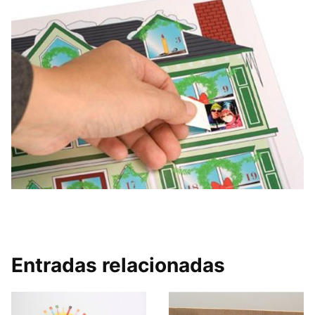
Entradas relacionadas