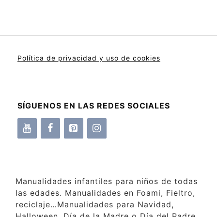
Política de privacidad y uso de cookies
SÍGUENOS EN LAS REDES SOCIALES
Manualidades infantiles para niños de todas
las edades. Manualidades en Foami, Fieltro,
reciclaje…Manualidades para Navidad,
Halloween, Día de la Madre o Día del Padre,