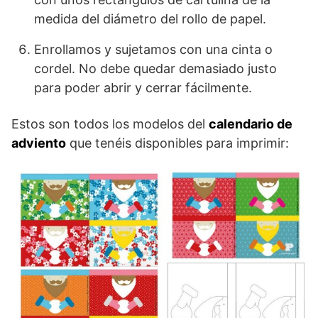
medida del diámetro del rollo de papel.
Enrollamos y sujetamos con una cinta o
cordel. No debe quedar demasiado justo
para poder abrir y cerrar fácilmente.
Estos son todos los modelos del
calendario de
adviento
que tenéis disponibles para imprimir: