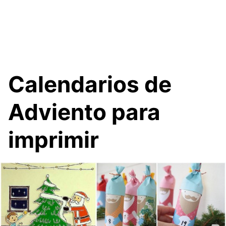
Calendarios de
Adviento para
imprimir