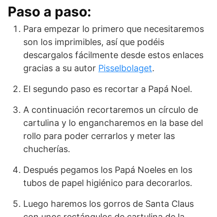
Paso a paso:
Para empezar lo primero que necesitaremos
son los imprimibles, así que podéis
descargalos fácilmente desde estos enlaces
gracias a su autor
Pisselbolaget
.
El segundo paso es recortar a Papá Noel.
A continuación recortaremos un círculo de
cartulina y lo engancharemos en la base del
rollo para poder cerrarlos y meter las
chucherías.
Después pegamos los Papá Noeles en los
tubos de papel higiénico para decorarlos.
Luego haremos los gorros de Santa Claus
con unos rectángulos de cartulina de la