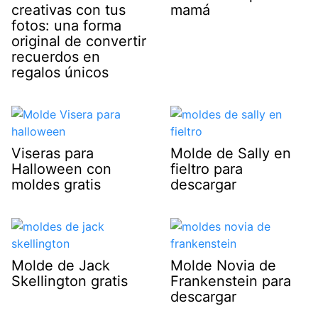
creativas con tus
mamá
fotos: una forma
original de convertir
recuerdos en
regalos únicos
Viseras para
Molde de Sally en
Halloween con
fieltro para
moldes gratis
descargar
Molde de Jack
Molde Novia de
Skellington gratis
Frankenstein para
descargar