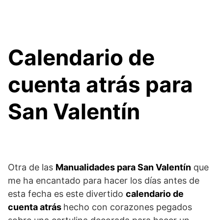
Calendario de
cuenta atrás para
San Valentín
Otra de las
Manualidades para San Valentín
que
me ha encantado para hacer los días antes de
esta fecha es este divertido
calendario de
cuenta atrás
hecho con corazones pegados