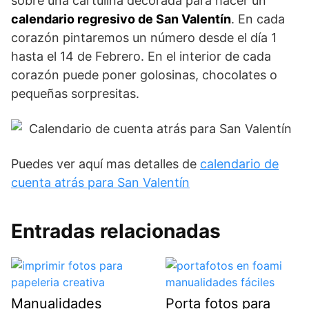
sobre una cartulina decorada para hacer un
calendario regresivo de San Valentín
. En cada
corazón pintaremos un número desde el día 1
hasta el 14 de Febrero. En el interior de cada
corazón puede poner golosinas, chocolates o
pequeñas sorpresitas.
Puedes ver aquí mas detalles de
calendario de
cuenta atrás para San Valentín
Entradas relacionadas
Manualidades
Porta fotos para