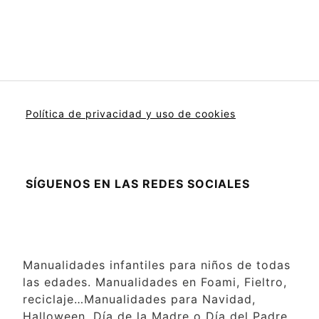
Política de privacidad y uso de cookies
SÍGUENOS EN LAS REDES SOCIALES
Manualidades infantiles para niños de todas
las edades. Manualidades en Foami, Fieltro,
reciclaje…Manualidades para Navidad,
Halloween, Día de la Madre o Día del Padre,