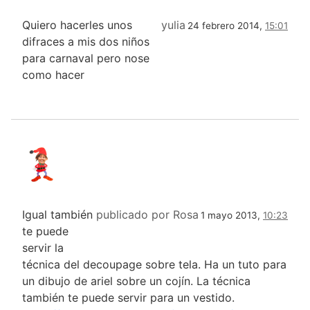
Quiero hacerles unos
yulia
24 febrero 2014,
15:01
difraces a mis dos niños
para carnaval pero nose
como hacer
Igual también
publicado por Rosa
1 mayo 2013,
10:23
te puede
servir la
técnica del decoupage sobre tela. Ha un tuto para
un dibujo de ariel sobre un cojín. La técnica
también te puede servir para un vestido.