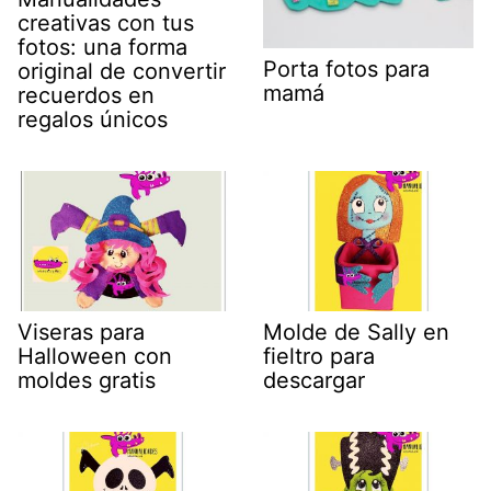
creativas con tus
fotos: una forma
Porta fotos para
original de convertir
mamá
recuerdos en
regalos únicos
Viseras para
Molde de Sally en
Halloween con
fieltro para
moldes gratis
descargar