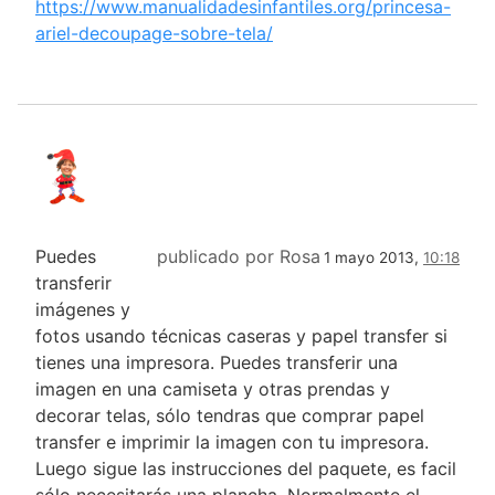
https://www.manualidadesinfantiles.org/princesa-
ariel-decoupage-sobre-tela/
Puedes
publicado por Rosa
1 mayo 2013,
10:18
transferir
imágenes y
fotos usando técnicas caseras y papel transfer si
tienes una impresora. Puedes transferir una
imagen en una camiseta y otras prendas y
decorar telas, sólo tendras que comprar papel
transfer e imprimir la imagen con tu impresora.
Luego sigue las instrucciones del paquete, es facil