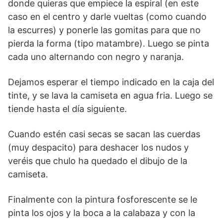
donde quieras que empiece la espiral (en este
caso en el centro y darle vueltas (como cuando
la escurres) y ponerle las gomitas para que no
pierda la forma (tipo matambre). Luego se pinta
cada uno alternando con negro y naranja.
Dejamos esperar el tiempo indicado en la caja del
tinte, y se lava la camiseta en agua fria. Luego se
tiende hasta el día siguiente.
Cuando estén casi secas se sacan las cuerdas
(muy despacito) para deshacer los nudos y
veréis que chulo ha quedado el dibujo de la
camiseta.
Finalmente con la pintura fosforescente se le
pinta los ojos y la boca a la calabaza y con la