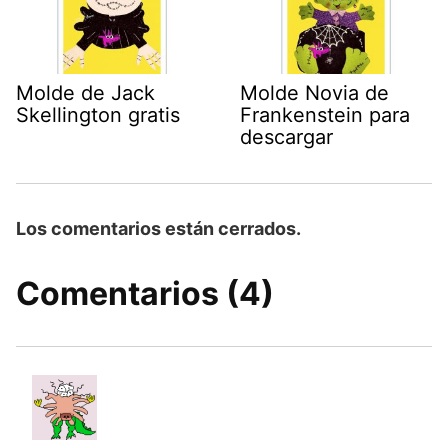
Molde de Jack
Molde Novia de
Skellington gratis
Frankenstein para
descargar
Los comentarios están cerrados.
Comentarios (4)