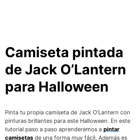
Camiseta pintada
de Jack O’Lantern
para Halloween
Pinta tu propia camiseta de Jack O’Lantern con
pinturas brillantes para este Halloween. En este
tutorial paso a paso aprenderemos a
pintar
camisetas
de una forma muy fácil. Además es