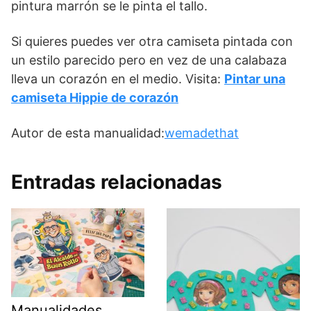
pintura marrón se le pinta el tallo.
Si quieres puedes ver otra camiseta pintada con
un estilo parecido pero en vez de una calabaza
lleva un corazón en el medio. Visita:
Pintar una
camiseta Hippie de corazón
Autor de esta manualidad:
wemadethat
Entradas relacionadas
Manualidades