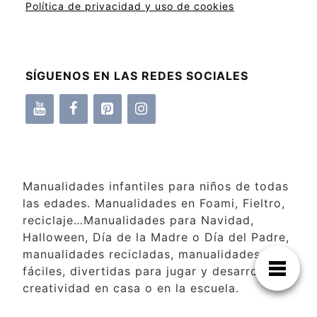
Política de privacidad y uso de cookies
SÍGUENOS EN LAS REDES SOCIALES
Manualidades infantiles para niños de todas
las edades. Manualidades en Foami, Fieltro,
reciclaje…Manualidades para Navidad,
Halloween, Día de la Madre o Día del Padre,
manualidades recicladas, manualidades
fáciles, divertidas para jugar y desarrollar la
creatividad en casa o en la escuela.