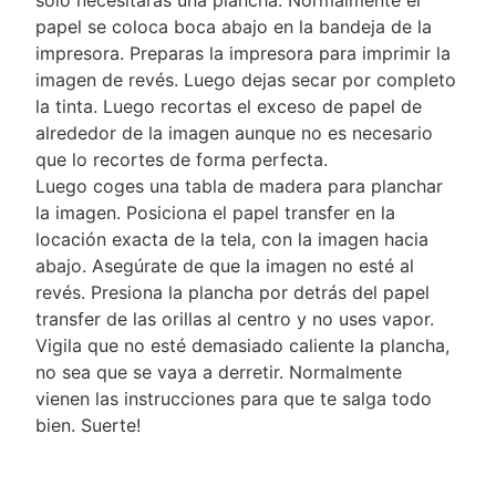
sólo necesitarás una plancha. Normalmente el
papel se coloca boca abajo en la bandeja de la
impresora. Preparas la impresora para imprimir la
imagen de revés. Luego dejas secar por completo
la tinta. Luego recortas el exceso de papel de
alrededor de la imagen aunque no es necesario
que lo recortes de forma perfecta.
Luego coges una tabla de madera para planchar
la imagen. Posiciona el papel transfer en la
locación exacta de la tela, con la imagen hacia
abajo. Asegúrate de que la imagen no esté al
revés. Presiona la plancha por detrás del papel
transfer de las orillas al centro y no uses vapor.
Vigila que no esté demasiado caliente la plancha,
no sea que se vaya a derretir. Normalmente
vienen las instrucciones para que te salga todo
bien. Suerte!