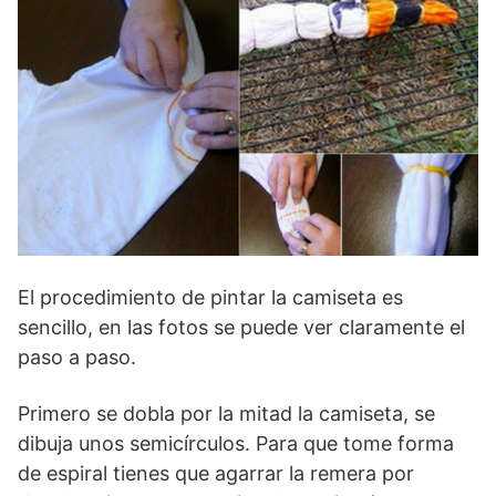
El procedimiento de pintar la camiseta es
sencillo, en las fotos se puede ver claramente el
paso a paso.
Primero se dobla por la mitad la camiseta, se
dibuja unos semicírculos. Para que tome forma
de espiral tienes que agarrar la remera por