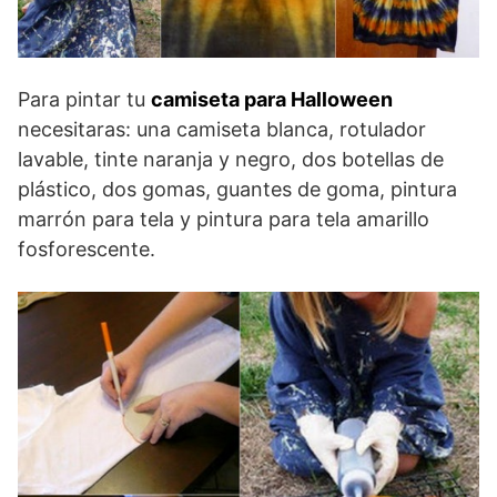
Para pintar tu
camiseta para Halloween
necesitaras: una camiseta blanca, rotulador
lavable, tinte naranja y negro, dos botellas de
plástico, dos gomas, guantes de goma, pintura
marrón para tela y pintura para tela amarillo
fosforescente.