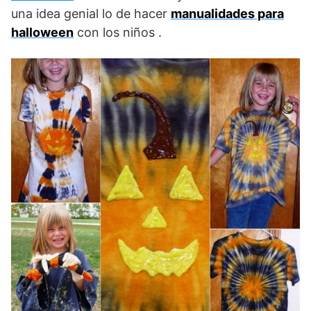
una idea genial lo de hacer
manualidades para
halloween
con los niños .