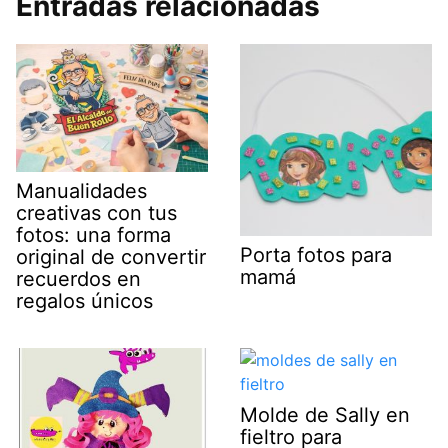
Entradas relacionadas
Manualidades
creativas con tus
fotos: una forma
Porta fotos para
original de convertir
mamá
recuerdos en
regalos únicos
Molde de Sally en
fieltro para