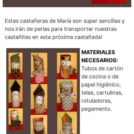
Estas castañeras de María son super sencillas y
nos irán de perlas para transportar nuestras
castañitas en esta próxima castañada!
MATERIALES
NECESARIOS:
Tubos de cartón
de cocina o de
papel higiénico,
telas, cartulinas,
rotuladores,
pegamento.