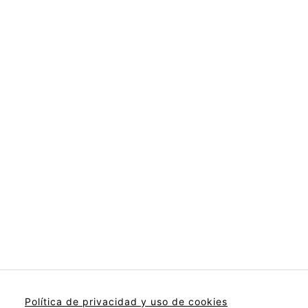
Política de privacidad y uso de cookies