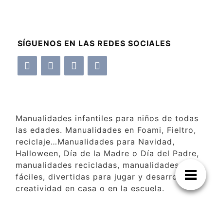
SÍGUENOS EN LAS REDES SOCIALES
Manualidades infantiles para niños de todas
las edades. Manualidades en Foami, Fieltro,
reciclaje…Manualidades para Navidad,
Halloween, Día de la Madre o Día del Padre,
manualidades recicladas, manualidades
fáciles, divertidas para jugar y desarrollar la
creatividad en casa o en la escuela.