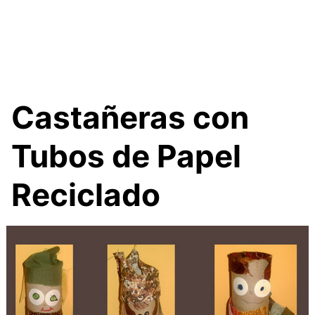
Castañeras con
Tubos de Papel
Reciclado