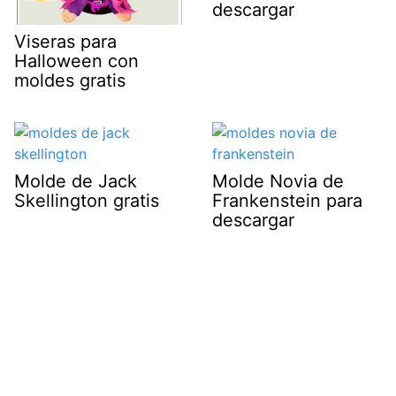
descargar
Viseras para
Halloween con
moldes gratis
Molde de Jack
Molde Novia de
Skellington gratis
Frankenstein para
descargar