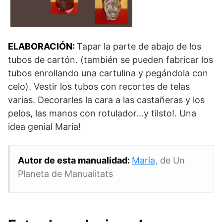
ELABORACIÓN:
Tapar la parte de abajo de los
tubos de cartón. (también se pueden fabricar los
tubos enrollando una cartulina y pegándola con
celo). Vestir los tubos con recortes de telas
varias. Decorarles la cara a las castañeras y los
pelos, las manos con rotulador…y tilsto!. Una
idea genial Maria!
Autor de esta manualidad:
María,
de Un
Planeta de Manualitats