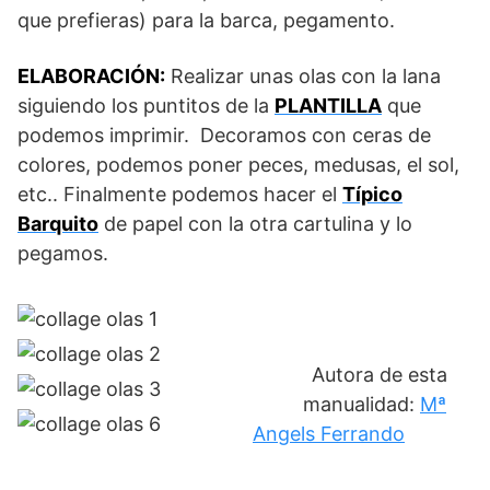
que prefieras) para la barca, pegamento.
ELABORACIÓN:
Realizar unas olas con la lana
siguiendo los puntitos de la
PLANTILLA
que
podemos imprimir. Decoramos con ceras de
colores, podemos poner peces, medusas, el sol,
etc.. Finalmente podemos hacer el
Típico
Barquito
de papel con la otra cartulina y lo
pegamos.
Autora de esta
manualidad:
Mª
Angels Ferrando