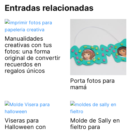
Entradas relacionadas
Manualidades
creativas con tus
fotos: una forma
original de convertir
recuerdos en
regalos únicos
Porta fotos para
mamá
Viseras para
Molde de Sally en
Halloween con
fieltro para