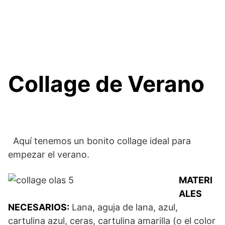
Collage de Verano
Aquí tenemos un bonito collage ideal para
empezar el verano.
MATERI
ALES
NECESARIOS:
Lana, aguja de lana, azul,
cartulina azul, ceras, cartulina amarilla (o el color