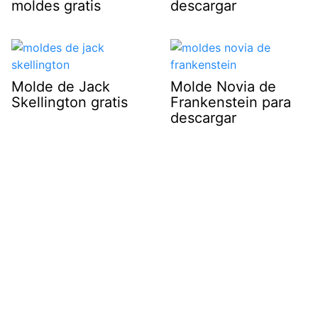
moldes gratis
descargar
Molde de Jack
Molde Novia de
Skellington gratis
Frankenstein para
descargar