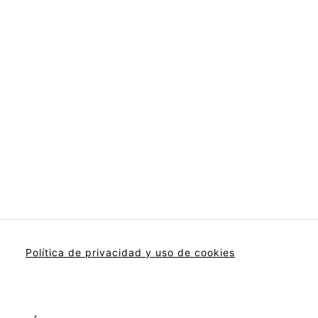
Política de privacidad y uso de cookies